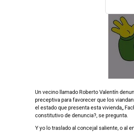
Un vecino llamado Roberto Valentín denun
preceptiva para favorecer que los viandan
el estado que presenta esta vivienda,, Fach
constitutivo de denuncia?, se pregunta.
Y yo lo traslado al concejal saliente, o al e