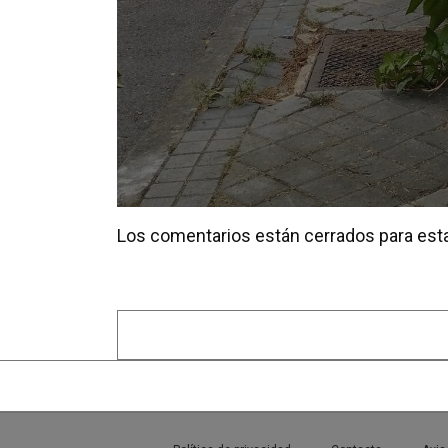
Los comentarios están cerrados para esta