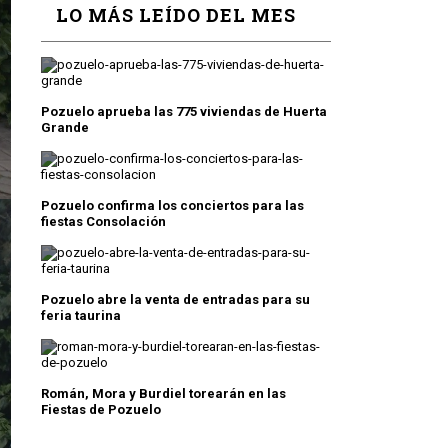
LO MÁS LEÍDO DEL MES
Pozuelo aprueba las 775 viviendas de Huerta
Grande
Pozuelo confirma los conciertos para las
fiestas Consolación
Pozuelo abre la venta de entradas para su
feria taurina
Román, Mora y Burdiel torearán en las
Fiestas de Pozuelo