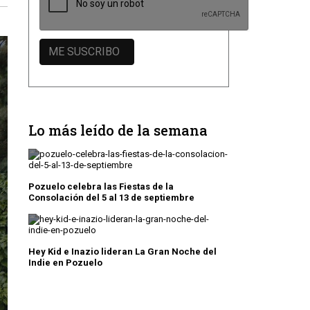
Lo más leído de la semana
Pozuelo celebra las Fiestas de la
Consolación del 5 al 13 de septiembre
Hey Kid e Inazio lideran La Gran Noche del
Indie en Pozuelo