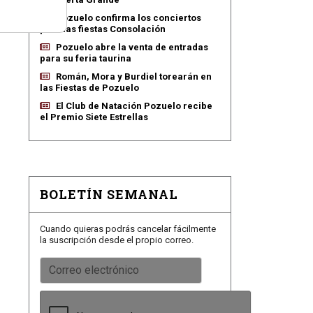
Pozuelo confirma los conciertos
para las fiestas Consolación
Pozuelo abre la venta de entradas
para su feria taurina
Román, Mora y Burdiel torearán en
las Fiestas de Pozuelo
El Club de Natación Pozuelo recibe
el Premio Siete Estrellas
BOLETÍN SEMANAL
Cuando quieras podrás cancelar fácilmente
la suscripción desde el propio correo.