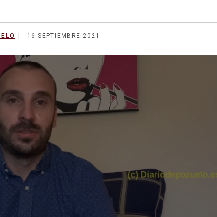
UELO
16 SEPTIEMBRE 2021