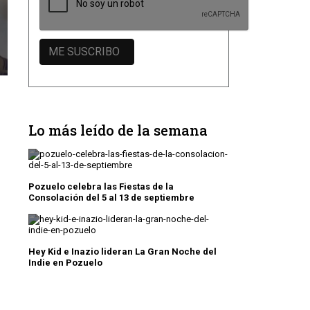
Lo más leído de la semana
Pozuelo celebra las Fiestas de la
Consolación del 5 al 13 de septiembre
Hey Kid e Inazio lideran La Gran Noche del
Indie en Pozuelo