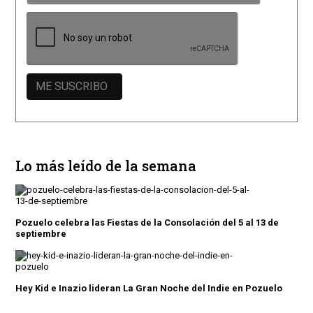
Lo más leído de la semana
Pozuelo celebra las Fiestas de la Consolación del 5 al 13 de
septiembre
Hey Kid e Inazio lideran La Gran Noche del Indie en Pozuelo