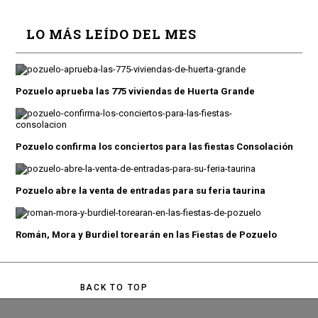
LO MÁS LEÍDO DEL MES
Pozuelo aprueba las 775 viviendas de Huerta Grande
Pozuelo confirma los conciertos para las fiestas Consolación
Pozuelo abre la venta de entradas para su feria taurina
Román, Mora y Burdiel torearán en las Fiestas de Pozuelo
BACK TO TOP