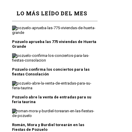
LO MÁS LEÍDO DEL MES
Pozuelo aprueba las 775 viviendas de Huerta
Grande
Pozuelo confirma los conciertos para las
fiestas Consolación
Pozuelo abre la venta de entradas para su
feria taurina
Román, Mora y Burdiel torearán en las
Fiestas de Pozuelo