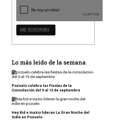
Lo más leído de la semana
Pozuelo celebra las Fiestas de la
Consolación del 5 al 13 de septiembre
Hey Kid e Inazio lideran La Gran Noche del
Indie en Pozuelo