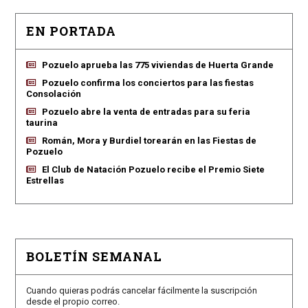
EN PORTADA
Pozuelo aprueba las 775 viviendas de Huerta Grande
Pozuelo confirma los conciertos para las fiestas
Consolación
Pozuelo abre la venta de entradas para su feria
taurina
Román, Mora y Burdiel torearán en las Fiestas de
Pozuelo
El Club de Natación Pozuelo recibe el Premio Siete
Estrellas
BOLETÍN SEMANAL
Cuando quieras podrás cancelar fácilmente la suscripción
desde el propio correo.