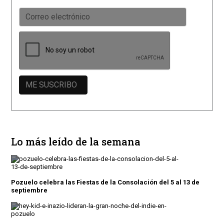
Lo más leído de la semana
Pozuelo celebra las Fiestas de la Consolación del 5 al 13 de
septiembre