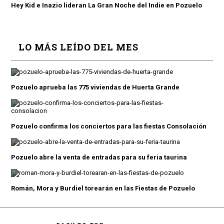
Hey Kid e Inazio lideran La Gran Noche del Indie en Pozuelo
LO MÁS LEÍDO DEL MES
Pozuelo aprueba las 775 viviendas de Huerta Grande
Pozuelo confirma los conciertos para las fiestas Consolación
Pozuelo abre la venta de entradas para su feria taurina
Román, Mora y Burdiel torearán en las Fiestas de Pozuelo