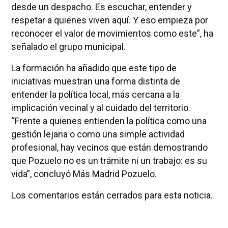
desde un despacho. Es escuchar, entender y
respetar a quienes viven aquí. Y eso empieza por
reconocer el valor de movimientos como este”, ha
señalado el grupo municipal.
La formación ha añadido que este tipo de
iniciativas muestran una forma distinta de
entender la política local, más cercana a la
implicación vecinal y al cuidado del territorio.
“Frente a quienes entienden la política como una
gestión lejana o como una simple actividad
profesional, hay vecinos que están demostrando
que Pozuelo no es un trámite ni un trabajo: es su
vida”, concluyó Más Madrid Pozuelo.
Los comentarios están cerrados para esta noticia.