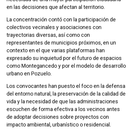
en las decisiones que afectan al territorio.
La concentración contó con la participación de
colectivos vecinales y asociaciones con
trayectorias diversas, así como con
representantes de municipios próximos, en un
contexto en el que varias plataformas han
expresado su inquietud por el futuro de espacios
como Montegancedo y por el modelo de desarrollo
urbano en Pozuelo.
Los convocantes han puesto el foco en la defensa
del entorno natural, la preservación de la calidad de
vida y la necesidad de que las administraciones
escuchen de forma efectiva a los vecinos antes
de adoptar decisiones sobre proyectos con
impacto ambiental, urbanístico o residencial.