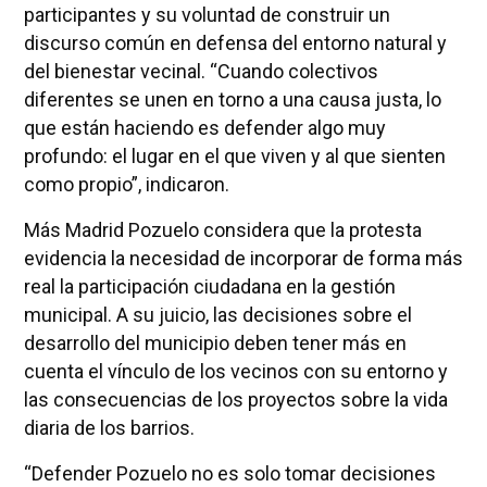
participantes y su voluntad de construir un
discurso común en defensa del entorno natural y
del bienestar vecinal. “Cuando colectivos
diferentes se unen en torno a una causa justa, lo
que están haciendo es defender algo muy
profundo: el lugar en el que viven y al que sienten
como propio”, indicaron.
Más Madrid Pozuelo considera que la protesta
evidencia la necesidad de incorporar de forma más
real la participación ciudadana en la gestión
municipal. A su juicio, las decisiones sobre el
desarrollo del municipio deben tener más en
cuenta el vínculo de los vecinos con su entorno y
las consecuencias de los proyectos sobre la vida
diaria de los barrios.
“Defender Pozuelo no es solo tomar decisiones