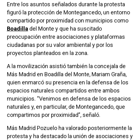
Entre los asuntos señalados durante la protesta
figuró la protección de Montegancedo, un entorno
compartido por proximidad con municipios como
Boadilla
del Monte y que ha suscitado
preocupación entre asociaciones y plataformas
ciudadanas por su valor ambiental y por los
proyectos planteados en la zona.
A la movilización asistió también la concejala de
Más Madrid en Boadilla del Monte, Mariam Graña,
quien enmarcó su presencia en la defensa de los
espacios naturales compartidos entre ambos
municipios. “Venimos en defensa de los espacios
naturales y, en particular, de Montegancedo, que
compartimos por proximidad”, señaló.
Más Madrid Pozuelo ha valorado posteriormente la
protesta y ha destacado la unión de asociaciones y