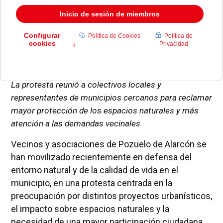
La protesta reunió a colectivos locales y
representantes de municipios cercanos para reclamar
mayor protección de los espacios naturales y más
atención a las demandas vecinales
Vecinos y asociaciones de Pozuelo de Alarcón se
han movilizado recientemente en defensa del
entorno natural y de la calidad de vida en el
municipio, en una protesta centrada en la
preocupación por distintos proyectos urbanísticos,
el impacto sobre espacios naturales y la
necesidad de una mayor participación ciudadana