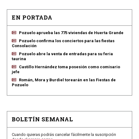
EN PORTADA
Pozuelo aprueba las 775 viviendas de Huerta Grande
Pozuelo confirma los conciertos para las fiestas
Consolación
Pozuelo abre la venta de entradas para su feria
taurina
Castillo Hernández toma posesión como comisario
jefe
Román, Mora y Burdiel torearán en las Fiestas de
Pozuelo
BOLETÍN SEMANAL
Cuando quieras podrás cancelar fácilmente la suscripción