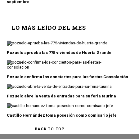
septiembre
LO MÁS LEÍDO DEL MES
Pozuelo aprueba las 775 viviendas de Huerta Grande
Pozuelo confirma los conciertos para las fiestas Consolación
Pozuelo abre la venta de entradas para su feria taurina
Castillo Hernández toma posesión como comisario jefe
BACK TO TOP