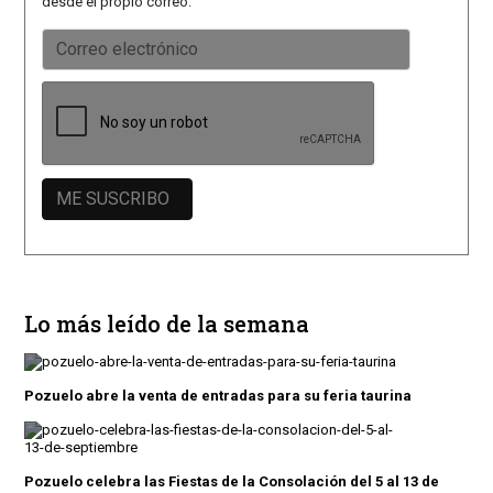
desde el propio correo.
Lo más leído de la semana
Pozuelo abre la venta de entradas para su feria taurina
Pozuelo celebra las Fiestas de la Consolación del 5 al 13 de