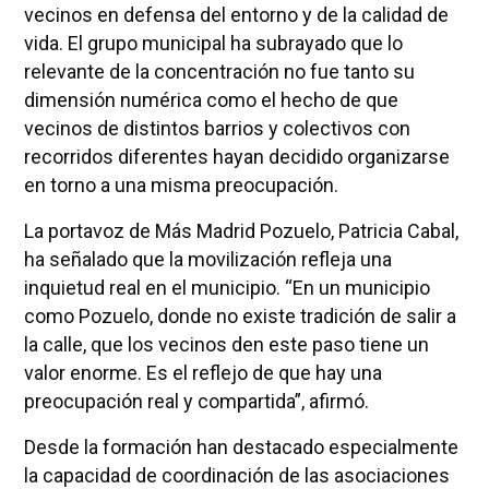
vecinos en defensa del entorno y de la calidad de
vida. El grupo municipal ha subrayado que lo
relevante de la concentración no fue tanto su
dimensión numérica como el hecho de que
vecinos de distintos barrios y colectivos con
recorridos diferentes hayan decidido organizarse
en torno a una misma preocupación.
La portavoz de Más Madrid Pozuelo, Patricia Cabal,
ha señalado que la movilización refleja una
inquietud real en el municipio. “En un municipio
como Pozuelo, donde no existe tradición de salir a
la calle, que los vecinos den este paso tiene un
valor enorme. Es el reflejo de que hay una
preocupación real y compartida”, afirmó.
Desde la formación han destacado especialmente
la capacidad de coordinación de las asociaciones