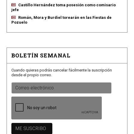
Castillo Hernández toma posesión como comisario
jefe
Román, Mora y Burdiel torearán en las Fiestas de
Pozuelo
BOLETÍN SEMANAL
Cuando quieras podrás cancelar fácilmente la suscripción
desde el propio correo.