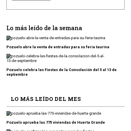
Lo más leído de la semana
Pozuelo abre la venta de entradas para su feria taurina
Pozuelo celebra las Fiestas de la Consolación del 5 al 13 de
septiembre
LO MÁS LEÍDO DEL MES
Pozuelo aprueba las 775 viviendas de Huerta Grande