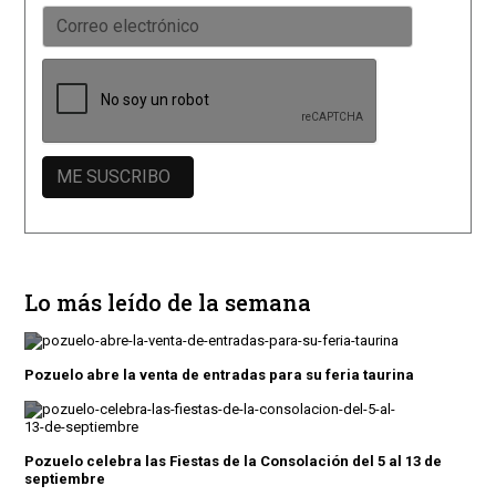
Lo más leído de la semana
Pozuelo abre la venta de entradas para su feria taurina
Pozuelo celebra las Fiestas de la Consolación del 5 al 13 de
septiembre