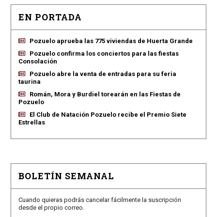
EN PORTADA
Pozuelo aprueba las 775 viviendas de Huerta Grande
Pozuelo confirma los conciertos para las fiestas
Consolación
Pozuelo abre la venta de entradas para su feria
taurina
Román, Mora y Burdiel torearán en las Fiestas de
Pozuelo
El Club de Natación Pozuelo recibe el Premio Siete
Estrellas
BOLETÍN SEMANAL
Cuando quieras podrás cancelar fácilmente la suscripción
desde el propio correo.