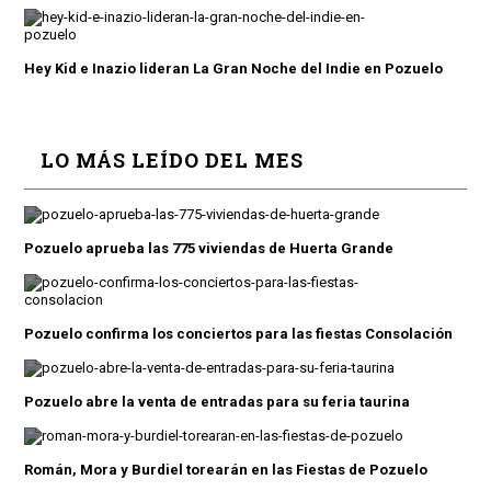
Hey Kid e Inazio lideran La Gran Noche del Indie en Pozuelo
LO MÁS LEÍDO DEL MES
Pozuelo aprueba las 775 viviendas de Huerta Grande
Pozuelo confirma los conciertos para las fiestas Consolación
Pozuelo abre la venta de entradas para su feria taurina
Román, Mora y Burdiel torearán en las Fiestas de Pozuelo