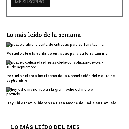
Lo más leído de la semana
Pozuelo abre la venta de entradas para su feria taurina
Pozuelo celebra las Fiestas de la Consolación del 5 al 13 de
septiembre
Hey Kid e Inazio lideran La Gran Noche del Indie en Pozuelo
LO MÁS LEÍDO DEL MES