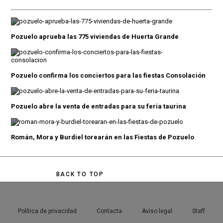
Pozuelo aprueba las 775 viviendas de Huerta Grande
Pozuelo confirma los conciertos para las fiestas Consolación
Pozuelo abre la venta de entradas para su feria taurina
Román, Mora y Burdiel torearán en las Fiestas de Pozuelo
BACK TO TOP
Política de privacidad
Contacta
Aviso legal
Staff