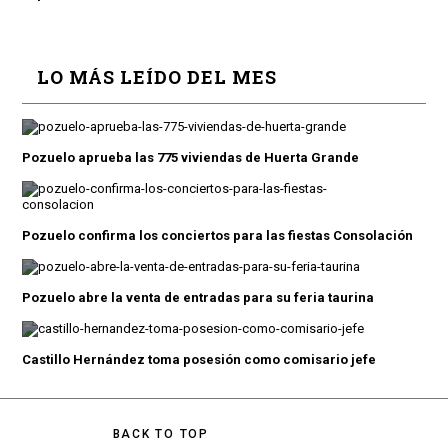
LO MÁS LEÍDO DEL MES
Pozuelo aprueba las 775 viviendas de Huerta Grande
Pozuelo confirma los conciertos para las fiestas Consolación
Pozuelo abre la venta de entradas para su feria taurina
Castillo Hernández toma posesión como comisario jefe
BACK TO TOP