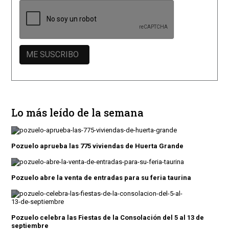
Lo más leído de la semana
Pozuelo aprueba las 775 viviendas de Huerta Grande
Pozuelo abre la venta de entradas para su feria taurina
Pozuelo celebra las Fiestas de la Consolación del 5 al 13 de
septiembre