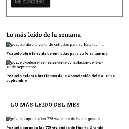
Lo más leído de la semana
Pozuelo abre la venta de entradas para su feria taurina
Pozuelo celebra las Fiestas de la Consolación del 5 al 13 de
septiembre
LO MÁS LEÍDO DEL MES
Pozuelo aprueba las 775 viviendas de Huerta Grande