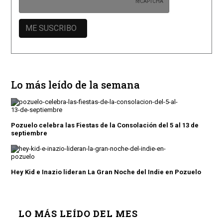
Lo más leído de la semana
Pozuelo celebra las Fiestas de la Consolación del 5 al 13 de
septiembre
Hey Kid e Inazio lideran La Gran Noche del Indie en Pozuelo
LO MÁS LEÍDO DEL MES