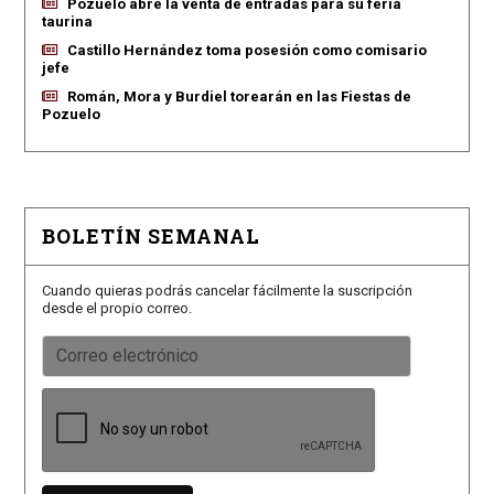
Pozuelo abre la venta de entradas para su feria
taurina
Castillo Hernández toma posesión como comisario
jefe
Román, Mora y Burdiel torearán en las Fiestas de
Pozuelo
BOLETÍN SEMANAL
Cuando quieras podrás cancelar fácilmente la suscripción
desde el propio correo.