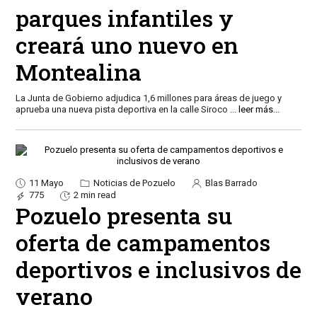
parques infantiles y
creará uno nuevo en
Montealina
La Junta de Gobierno adjudica 1,6 millones para áreas de juego y
aprueba una nueva pista deportiva en la calle Siroco
...
leer más...
11 Mayo
Noticias de Pozuelo
Blas Barrado
775
2 min read
Pozuelo presenta su
oferta de campamentos
deportivos e inclusivos de
verano