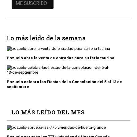
Lo más leído de la semana
Pozuelo abre la venta de entradas para su feria taurina
Pozuelo celebra las Fiestas de la Consolación del 5 al 13 de
septiembre
LO MÁS LEÍDO DEL MES
Pozuelo aprueba las 775 viviendas de Huerta Grande