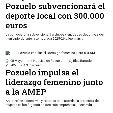
Pozuelo subvencionará el
deporte local con 300.000
euros
La convocatoria subvencionará a clubes y entidades deportivas del
municipio durante la temporada 2025/26
...
leer más...
08 Mayo
Noticias de Pozuelo
Blas Barrado
706
3 min read
Pozuelo impulsa el
liderazgo femenino junto
a la AMEP
AMEP reúne a directivas y expertas para abordar la presencia de
mujeres en los órganos de decisión empresarial
...
leer más...