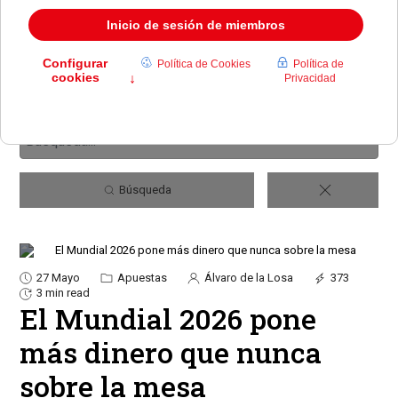
Búsqueda
27 Mayo
Apuestas
Álvaro de la Losa
373
3 min read
El Mundial 2026 pone
más dinero que nunca
sobre la mesa