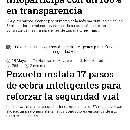
en transparencia
El Ayuntamiento alcanza por primera vez la máxima puntuación en los
54 indicadores evaluados y consolida su posición entre los
consistorios más transparentes de España
...
leer más...
19 Mayo
Noticias de Pozuelo
Blas Barrado
785
2 min read
Pozuelo instala 17 pasos
de cebra inteligentes para
reforzar la seguridad vial
Las nuevas marcas peatonales incorporan placas LED que se activan
al detectar peatones y alertan a los conductores en puntos de alto
tránsito
...
leer más...