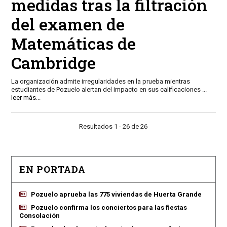
medidas tras la filtración
del examen de
Matemáticas de
Cambridge
La organización admite irregularidades en la prueba mientras
estudiantes de Pozuelo alertan del impacto en sus calificaciones
...
leer más...
Resultados 1 - 26 de 26
EN PORTADA
Pozuelo aprueba las 775 viviendas de Huerta Grande
Pozuelo confirma los conciertos para las fiestas
Consolación