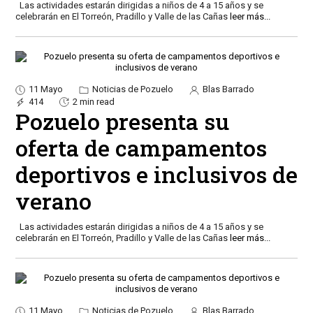
Las actividades estarán dirigidas a niños de 4 a 15 años y se
celebrarán en El Torreón, Pradillo y Valle de las Cañas
leer más...
11 Mayo
Noticias de Pozuelo
Blas Barrado
414
2 min read
Pozuelo presenta su
oferta de campamentos
deportivos e inclusivos de
verano
Las actividades estarán dirigidas a niños de 4 a 15 años y se
celebrarán en El Torreón, Pradillo y Valle de las Cañas
leer más...
11 Mayo
Noticias de Pozuelo
Blas Barrado