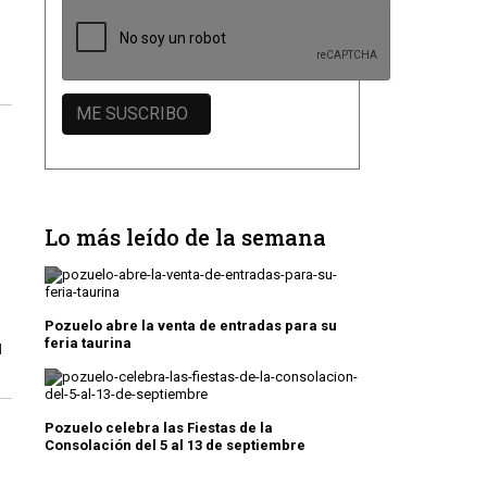
Lo más leído de la semana
Pozuelo abre la venta de entradas para su
feria taurina
l
Pozuelo celebra las Fiestas de la
Consolación del 5 al 13 de septiembre