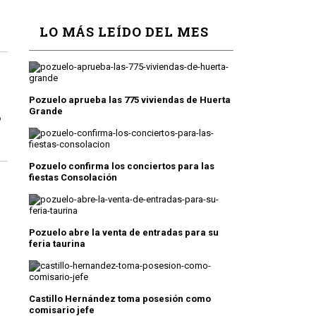
LO MÁS LEÍDO DEL MES
Pozuelo aprueba las 775 viviendas de Huerta
Grande
o
Pozuelo confirma los conciertos para las
fiestas Consolación
Pozuelo abre la venta de entradas para su
feria taurina
Castillo Hernández toma posesión como
comisario jefe