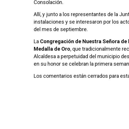
Consolación.
Allí, y junto a los representantes de la Ju
instalaciones y se interesaron por los ac
del mes de septiembre.
La
Congregación de Nuestra Señora de 
Medalla de Oro
, que tradicionalmente rec
Alcaldesa a perpetuidad del municipio de
en su honor se celebran la primera sema
Los comentarios están cerrados para esta