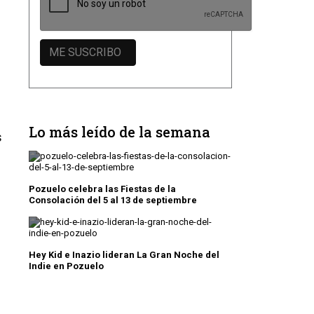
Lo más leído de la semana
s
Pozuelo celebra las Fiestas de la
Consolación del 5 al 13 de septiembre
Hey Kid e Inazio lideran La Gran Noche del
Indie en Pozuelo