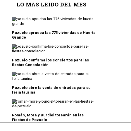
LO MÁS LEÍDO DEL MES
Pozuelo aprueba las 775 viviendas de Huerta
Grande
Pozuelo confirma los conciertos para las
fiestas Consolación
Pozuelo abre la venta de entradas para su
feria taurina
Román, Mora y Burdiel torearán en las
Fiestas de Pozuelo