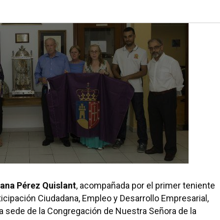
ana Pérez Quislant
, acompañada por el primer teniente
rticipación Ciudadana, Empleo y Desarrollo Empresarial,
 la sede de la Congregación de Nuestra Señora de la