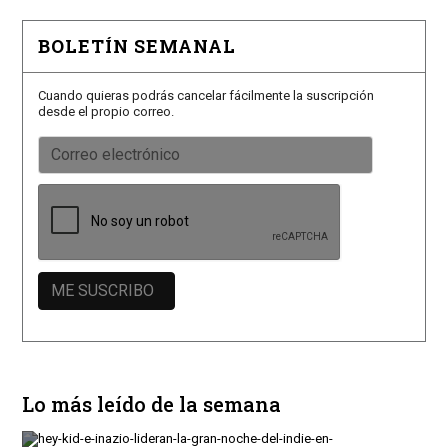
BOLETÍN SEMANAL
Cuando quieras podrás cancelar fácilmente la suscripción
desde el propio correo.
Lo más leído de la semana