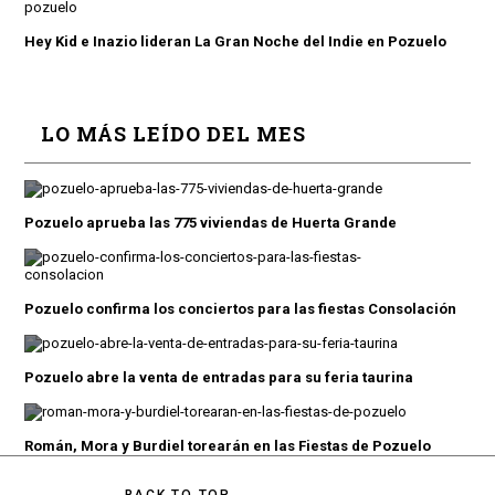
Hey Kid e Inazio lideran La Gran Noche del Indie en Pozuelo
LO MÁS LEÍDO DEL MES
Pozuelo aprueba las 775 viviendas de Huerta Grande
Pozuelo confirma los conciertos para las fiestas Consolación
Pozuelo abre la venta de entradas para su feria taurina
Román, Mora y Burdiel torearán en las Fiestas de Pozuelo