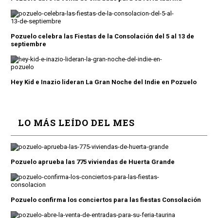
Pozuelo celebra las Fiestas de la Consolación del 5 al 13 de
septiembre
Hey Kid e Inazio lideran La Gran Noche del Indie en Pozuelo
LO MÁS LEÍDO DEL MES
Pozuelo aprueba las 775 viviendas de Huerta Grande
Pozuelo confirma los conciertos para las fiestas Consolación