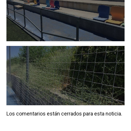
Los comentarios están cerrados para esta noticia.