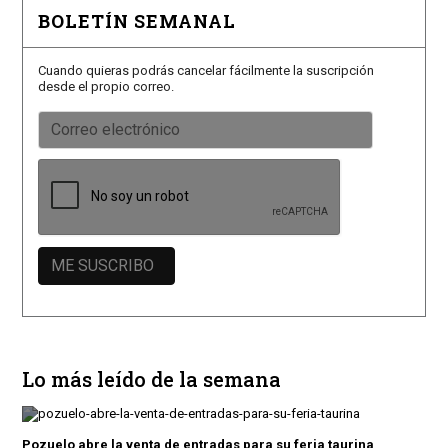
BOLETÍN SEMANAL
Cuando quieras podrás cancelar fácilmente la suscripción
desde el propio correo.
Lo más leído de la semana
Pozuelo abre la venta de entradas para su feria taurina