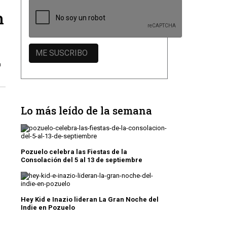
n
a
Lo más leído de la semana
Pozuelo celebra las Fiestas de la
Consolación del 5 al 13 de septiembre
Hey Kid e Inazio lideran La Gran Noche del
Indie en Pozuelo