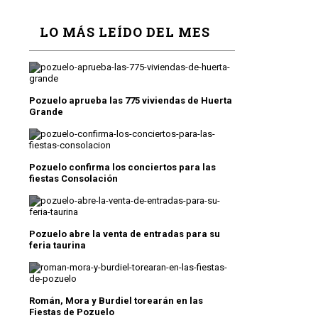
LO MÁS LEÍDO DEL MES
Pozuelo aprueba las 775 viviendas de Huerta
Grande
Pozuelo confirma los conciertos para las
fiestas Consolación
Pozuelo abre la venta de entradas para su
feria taurina
Román, Mora y Burdiel torearán en las
Fiestas de Pozuelo