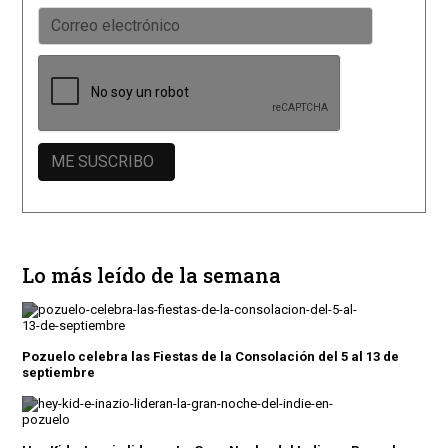
Lo más leído de la semana
Pozuelo celebra las Fiestas de la Consolación del 5 al 13 de
septiembre