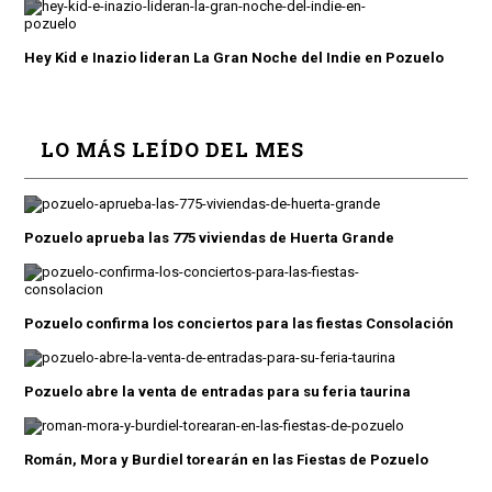
Hey Kid e Inazio lideran La Gran Noche del Indie en Pozuelo
LO MÁS LEÍDO DEL MES
Pozuelo aprueba las 775 viviendas de Huerta Grande
Pozuelo confirma los conciertos para las fiestas Consolación
Pozuelo abre la venta de entradas para su feria taurina
Román, Mora y Burdiel torearán en las Fiestas de Pozuelo