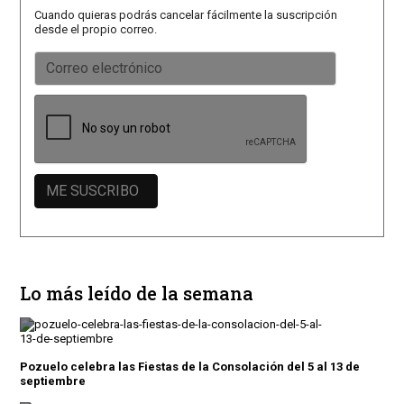
Cuando quieras podrás cancelar fácilmente la suscripción
desde el propio correo.
Lo más leído de la semana
Pozuelo celebra las Fiestas de la Consolación del 5 al 13 de
septiembre