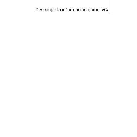
Descargar la información como:
vCard