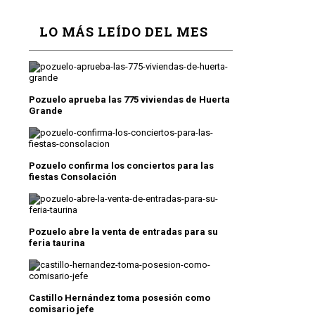
LO MÁS LEÍDO DEL MES
Pozuelo aprueba las 775 viviendas de Huerta
Grande
Pozuelo confirma los conciertos para las
fiestas Consolación
Pozuelo abre la venta de entradas para su
feria taurina
Castillo Hernández toma posesión como
comisario jefe