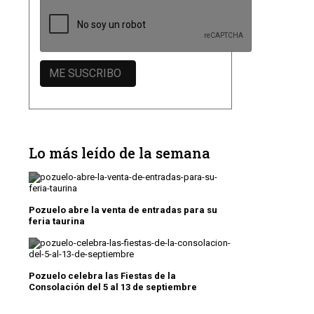
Lo más leído de la semana
Pozuelo abre la venta de entradas para su
feria taurina
Pozuelo celebra las Fiestas de la
Consolación del 5 al 13 de septiembre