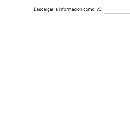
Descargar la información como:
vCard