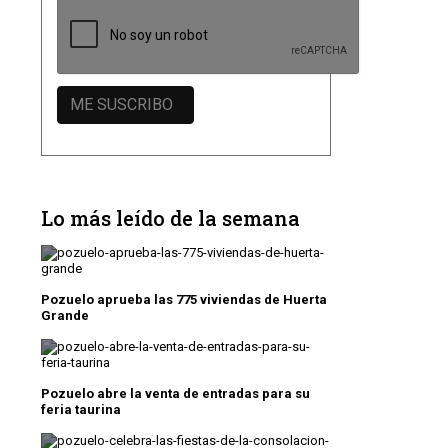
Lo más leído de la semana
Pozuelo aprueba las 775 viviendas de Huerta
Grande
Pozuelo abre la venta de entradas para su
feria taurina