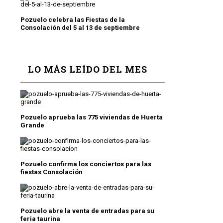
Pozuelo celebra las Fiestas de la
Consolación del 5 al 13 de septiembre
LO MÁS LEÍDO DEL MES
Pozuelo aprueba las 775 viviendas de Huerta
Grande
Pozuelo confirma los conciertos para las
fiestas Consolación
Pozuelo abre la venta de entradas para su
feria taurina