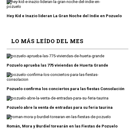
Hey Kid e Inazio lideran La Gran Noche del Indie en Pozuelo
LO MÁS LEÍDO DEL MES
Pozuelo aprueba las 775 viviendas de Huerta Grande
Pozuelo confirma los conciertos para las fiestas Consolación
Pozuelo abre la venta de entradas para su feria taurina
Román, Mora y Burdiel torearán en las Fiestas de Pozuelo