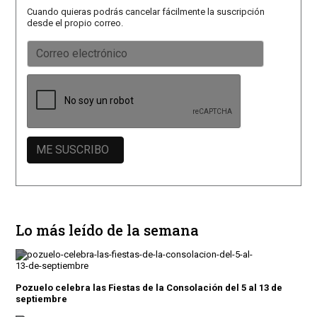
Cuando quieras podrás cancelar fácilmente la suscripción
desde el propio correo.
Lo más leído de la semana
Pozuelo celebra las Fiestas de la Consolación del 5 al 13 de
septiembre