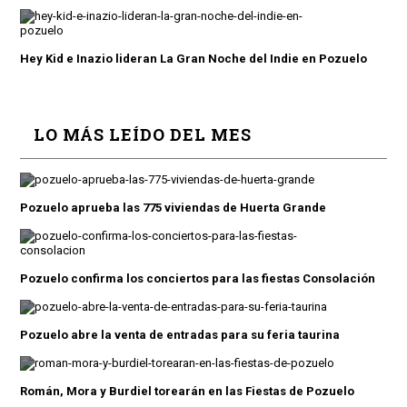
Hey Kid e Inazio lideran La Gran Noche del Indie en Pozuelo
LO MÁS LEÍDO DEL MES
Pozuelo aprueba las 775 viviendas de Huerta Grande
Pozuelo confirma los conciertos para las fiestas Consolación
Pozuelo abre la venta de entradas para su feria taurina
Román, Mora y Burdiel torearán en las Fiestas de Pozuelo