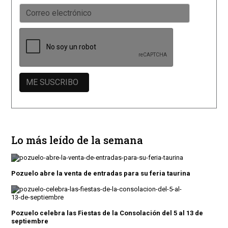
Lo más leído de la semana
Pozuelo abre la venta de entradas para su feria taurina
Pozuelo celebra las Fiestas de la Consolación del 5 al 13 de
septiembre