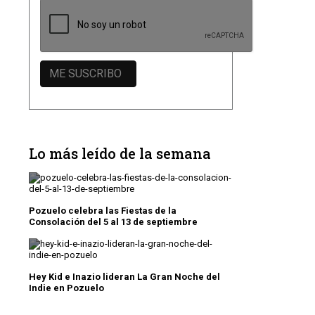
Lo más leído de la semana
Pozuelo celebra las Fiestas de la
Consolación del 5 al 13 de septiembre
Hey Kid e Inazio lideran La Gran Noche del
Indie en Pozuelo