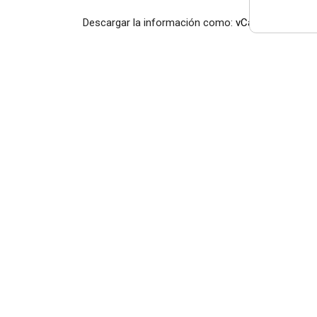
Descargar la información como:
vCard