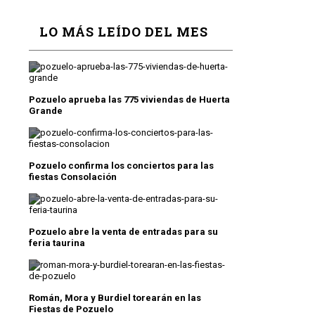
LO MÁS LEÍDO DEL MES
Pozuelo aprueba las 775 viviendas de Huerta
Grande
Pozuelo confirma los conciertos para las
fiestas Consolación
Pozuelo abre la venta de entradas para su
feria taurina
Román, Mora y Burdiel torearán en las
Fiestas de Pozuelo