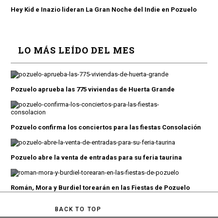
Hey Kid e Inazio lideran La Gran Noche del Indie en Pozuelo
LO MÁS LEÍDO DEL MES
Pozuelo aprueba las 775 viviendas de Huerta Grande
Pozuelo confirma los conciertos para las fiestas Consolación
Pozuelo abre la venta de entradas para su feria taurina
Román, Mora y Burdiel torearán en las Fiestas de Pozuelo
BACK TO TOP