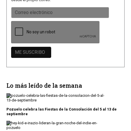
Lo más leído de la semana
Pozuelo celebra las Fiestas de la Consolación del 5 al 13 de
septiembre