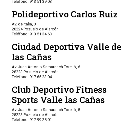
Teléfono: 913 51 39 03
Polideportivo Carlos Ruiz
Av. de Italia, 3
28224 Pozuelo de Alarcón
Teléfono: 913 51 34 63
Ciudad Deportiva Valle de
las Cañas
Av. Juan Antonio Samaranch Torelló, 6
28223 Pozuelo de Alarcón
Teléfono: 917 65 23 04
Club Deportivo Fitness
Sports Valle las Cañas
Av. Juan Antonio Samaranch Torelló, 8
28223 Pozuelo de Alarcón
Teléfono: 917 99 28 01