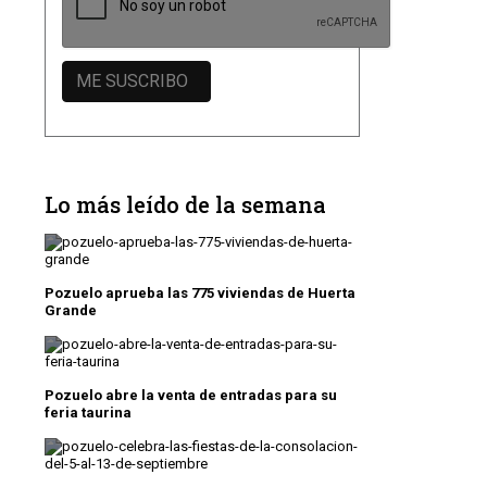
Lo más leído de la semana
Pozuelo aprueba las 775 viviendas de Huerta
Grande
Pozuelo abre la venta de entradas para su
feria taurina