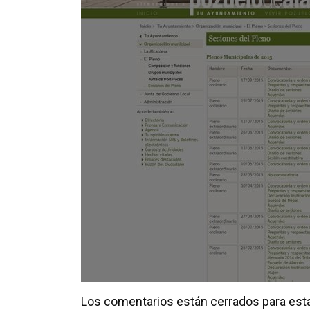
Los comentarios están cerrados para esta