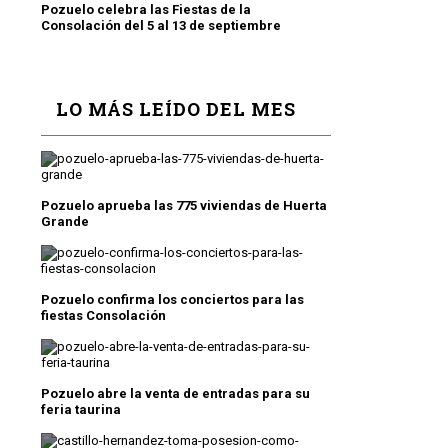
Pozuelo celebra las Fiestas de la
Consolación del 5 al 13 de septiembre
LO MÁS LEÍDO DEL MES
Pozuelo aprueba las 775 viviendas de Huerta
Grande
Pozuelo confirma los conciertos para las
fiestas Consolación
Pozuelo abre la venta de entradas para su
feria taurina