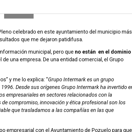
Pleno celebrado en este ayuntamiento del municipio más
sultados que me dejaron patidifusa.
 información municipal, pero que
no están en el dominio
el de una empresa. De una entidad comercial, el Grupo
s” y me lo explica: “
Grupo Intermark es un grupo
 1996. Desde sus orígenes Grupo Intermark ha invertido e
os empresariales en sectores relacionados con la
 de compromiso, innovación y ética profesional son los
ciable que trasladamos a las compañías en las que
rupo empresarial con el Ayuntamiento de Pozuelo para que