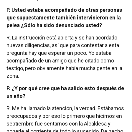
P. Usted estaba acompañado de otras personas
que supuestamente también intervinieron en la
pelea ¿Sólo ha sido denunciado usted?
R. La instrucción está abierta y se han acordado
nuevas diligencias, así que para contestar a esta
pregunta hay que esperar un poco. Yo estaba
acompañado de un amigo que he citado como
testigo, pero obviamente había mucha gente en la
zona.
P. ¿Y por qué cree que ha salido esto después de
un año?
R. Me ha llamado la atención, la verdad. Estábamos
preocupados y por eso lo primero que hicimos en
septiembre fue sentarnos con la Alcaldesa y
ponerle al corriente de todo lo sucedido. De hecho,