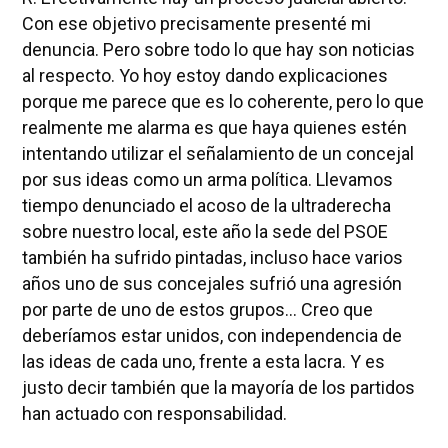
Con ese objetivo precisamente presenté mi
denuncia. Pero sobre todo lo que hay son noticias
al respecto. Yo hoy estoy dando explicaciones
porque me parece que es lo coherente, pero lo que
realmente me alarma es que haya quienes estén
intentando utilizar el señalamiento de un concejal
por sus ideas como un arma política. Llevamos
tiempo denunciado el acoso de la ultraderecha
sobre nuestro local, este año la sede del PSOE
también ha sufrido pintadas, incluso hace varios
años uno de sus concejales sufrió una agresión
por parte de uno de estos grupos... Creo que
deberíamos estar unidos, con independencia de
las ideas de cada uno, frente a esta lacra. Y es
justo decir también que la mayoría de los partidos
han actuado con responsabilidad.