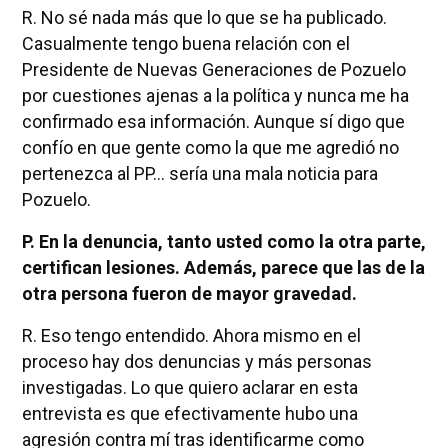
R. No sé nada más que lo que se ha publicado.
Casualmente tengo buena relación con el
Presidente de Nuevas Generaciones de Pozuelo
por cuestiones ajenas a la política y nunca me ha
confirmado esa información. Aunque sí digo que
confío en que gente como la que me agredió no
pertenezca al PP... sería una mala noticia para
Pozuelo.
P. En la denuncia, tanto usted como la otra parte,
certifican lesiones. Además, parece que las de la
otra persona fueron de mayor gravedad.
R. Eso tengo entendido. Ahora mismo en el
proceso hay dos denuncias y más personas
investigadas. Lo que quiero aclarar en esta
entrevista es que efectivamente hubo una
agresión contra mí tras identificarme como