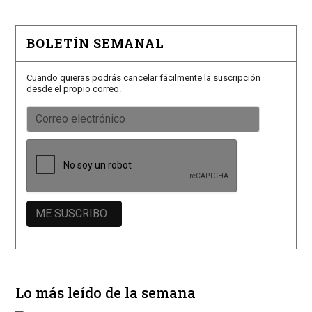
BOLETÍN SEMANAL
Cuando quieras podrás cancelar fácilmente la suscripción
desde el propio correo.
Lo más leído de la semana