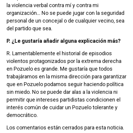
la violencia verbal contra mí y contra mi
organización... No se puede jugar con la seguridad
personal de un concejal o de cualquier vecino, sea
del partido que sea.
P. ¿Le gustaría añadir alguna explicación más?
R. Lamentablemente el historial de episodios
violentos protagonizados por la extrema derecha
en Pozuelo es grande. Me gustaría que todos
trabajáramos en la misma dirección para garantizar
que en Pozuelo podamos seguir haciendo política
sin miedo. No se puede dar alas a la violencia ni
permitir que intereses partidistas condicionen el
interés común de cuidar un Pozuelo tolerante y
democrático.
Los comentarios están cerrados para esta noticia.