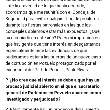
ante la gravedad de lo que había ocurrido,
acordamos que me reuniría con el Concejal de
Seguridad para evitar cualquier tipo de problema
durante las fiestas patronales en las que los
concejales solemos estar más expuestos. ¿Qué
ha cambiado en este año? Pues mi impresión es
que hay gente que tiene interés en desgastarnos,
especialmente ante las evidencias de que
pudiéramos estar a las puertas de un nuevo caso
de corrupción en Pozuelo protagonizado por el
exconcejal del Partido Popular, Pablo Rivas.
P. ¿No cree que el interés se debe a que hay un
proceso judicial abierto en el que el secretario
general de Podemos en Pozuelo aparece como
investigado y perjudicado?
R. Efectivamente hay un proceso judicial abierto.