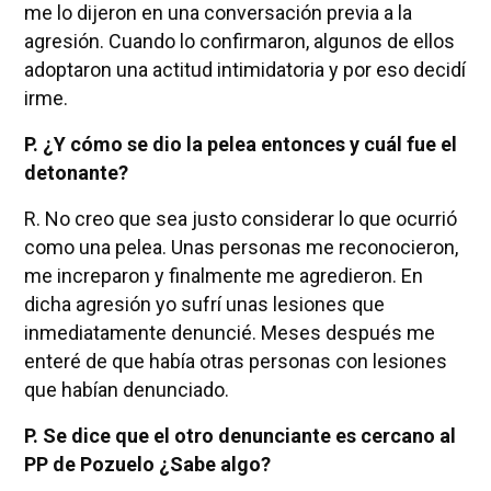
me lo dijeron en una conversación previa a la
agresión. Cuando lo confirmaron, algunos de ellos
adoptaron una actitud intimidatoria y por eso decidí
irme.
P. ¿Y cómo se dio la pelea entonces y cuál fue el
detonante?
R. No creo que sea justo considerar lo que ocurrió
como una pelea. Unas personas me reconocieron,
me increparon y finalmente me agredieron. En
dicha agresión yo sufrí unas lesiones que
inmediatamente denuncié. Meses después me
enteré de que había otras personas con lesiones
que habían denunciado.
P. Se dice que el otro denunciante es cercano al
PP de Pozuelo ¿Sabe algo?