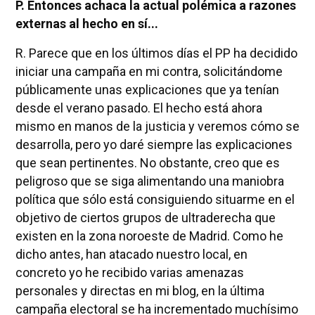
P. Entonces achaca la actual polémica a razones
externas al hecho en sí...
R. Parece que en los últimos días el PP ha decidido
iniciar una campaña en mi contra, solicitándome
públicamente unas explicaciones que ya tenían
desde el verano pasado. El hecho está ahora
mismo en manos de la justicia y veremos cómo se
desarrolla, pero yo daré siempre las explicaciones
que sean pertinentes. No obstante, creo que es
peligroso que se siga alimentando una maniobra
política que sólo está consiguiendo situarme en el
objetivo de ciertos grupos de ultraderecha que
existen en la zona noroeste de Madrid. Como he
dicho antes, han atacado nuestro local, en
concreto yo he recibido varias amenazas
personales y directas en mi blog, en la última
campaña electoral se ha incrementado muchísimo