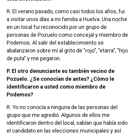
R. El verano pasado, como casi todos los años, fui
a visitar unos días a mi familia a Huelva. Una noche
en un local fui reconocido por un grupo de
personas de Pozuelo como concejal y miembro de
Podemos. Al salir del establecimiento se
abalanzaron sobre mí al grito de "rojo", "etarra", "hijo
de puta" y me pegaron.
P. El otro denunciante es también vecino de
Pozuelo. ¿Se conocían de antes? ¿Cómo le
identificaron a usted como miembro de
Podemos?
R. Yo no conocía a ninguna de las personas del
grupo que me agredió. Algunos de ellos me
identificaron dentro del local, sabían que había sido
el candidato en las elecciones municipales y así