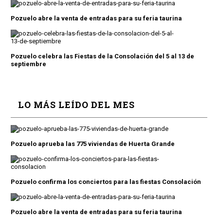
Pozuelo abre la venta de entradas para su feria taurina
Pozuelo celebra las Fiestas de la Consolación del 5 al 13 de
septiembre
LO MÁS LEÍDO DEL MES
Pozuelo aprueba las 775 viviendas de Huerta Grande
Pozuelo confirma los conciertos para las fiestas Consolación
Pozuelo abre la venta de entradas para su feria taurina