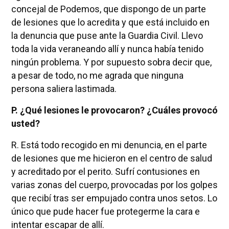
concejal de Podemos, que dispongo de un parte
de lesiones que lo acredita y que está incluido en
la denuncia que puse ante la Guardia Civil. Llevo
toda la vida veraneando allí y nunca había tenido
ningún problema. Y por supuesto sobra decir que,
a pesar de todo, no me agrada que ninguna
persona saliera lastimada.
P. ¿Qué lesiones le provocaron? ¿Cuáles provocó
usted?
R. Está todo recogido en mi denuncia, en el parte
de lesiones que me hicieron en el centro de salud
y acreditado por el perito. Sufrí contusiones en
varias zonas del cuerpo, provocadas por los golpes
que recibí tras ser empujado contra unos setos. Lo
único que pude hacer fue protegerme la cara e
intentar escapar de allí.