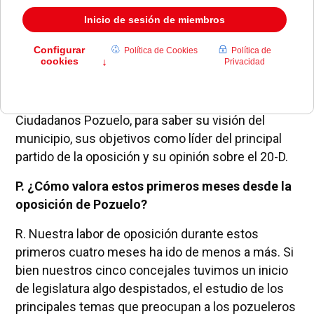
Entrevistamos a Miguel Ángel Berzal, portavoz de
Ciudadanos Pozuelo, para saber su visión del
municipio, sus objetivos como líder del principal
partido de la oposición y su opinión sobre el 20-D.
P. ¿Cómo valora estos primeros meses desde la
oposición de Pozuelo?
R. Nuestra labor de oposición durante estos
primeros cuatro meses ha ido de menos a más. Si
bien nuestros cinco concejales tuvimos un inicio
de legislatura algo despistados, el estudio de los
principales temas que preocupan a los pozueleros