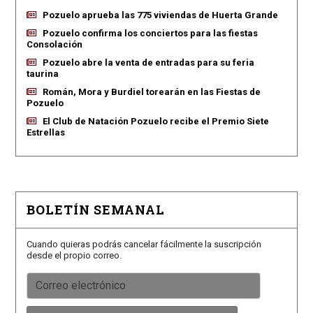
Pozuelo aprueba las 775 viviendas de Huerta Grande
Pozuelo confirma los conciertos para las fiestas
Consolación
Pozuelo abre la venta de entradas para su feria
taurina
Román, Mora y Burdiel torearán en las Fiestas de
Pozuelo
El Club de Natación Pozuelo recibe el Premio Siete
Estrellas
BOLETÍN SEMANAL
Cuando quieras podrás cancelar fácilmente la suscripción
desde el propio correo.