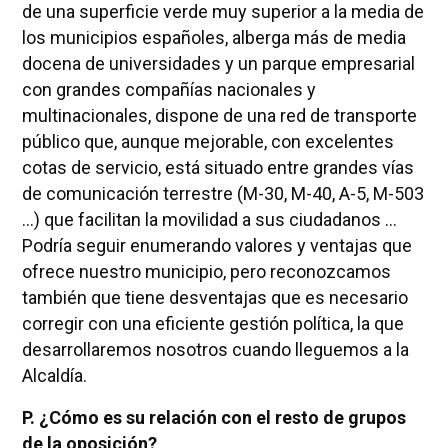
de una superficie verde muy superior a la media de
los municipios españoles, alberga más de media
docena de universidades y un parque empresarial
con grandes compañías nacionales y
multinacionales, dispone de una red de transporte
público que, aunque mejorable, con excelentes
cotas de servicio, está situado entre grandes vías
de comunicación terrestre (M-30, M-40, A-5, M-503
...) que facilitan la movilidad a sus ciudadanos ...
Podría seguir enumerando valores y ventajas que
ofrece nuestro municipio, pero reconozcamos
también que tiene desventajas que es necesario
corregir con una eficiente gestión política, la que
desarrollaremos nosotros cuando lleguemos a la
Alcaldía.
P. ¿Cómo es su relación con el resto de grupos
de la oposición?