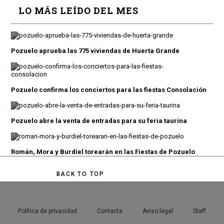
LO MÁS LEÍDO DEL MES
Pozuelo aprueba las 775 viviendas de Huerta Grande
Pozuelo confirma los conciertos para las fiestas Consolación
Pozuelo abre la venta de entradas para su feria taurina
Román, Mora y Burdiel torearán en las Fiestas de Pozuelo
BACK TO TOP
Política de privacidad
Contacta
Aviso legal
Staff