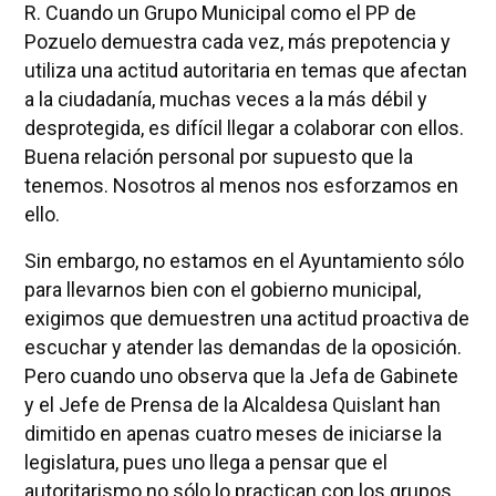
R. Cuando un Grupo Municipal como el PP de
Pozuelo demuestra cada vez, más prepotencia y
utiliza una actitud autoritaria en temas que afectan
a la ciudadanía, muchas veces a la más débil y
desprotegida, es difícil llegar a colaborar con ellos.
Buena relación personal por supuesto que la
tenemos. Nosotros al menos nos esforzamos en
ello.
Sin embargo, no estamos en el Ayuntamiento sólo
para llevarnos bien con el gobierno municipal,
exigimos que demuestren una actitud proactiva de
escuchar y atender las demandas de la oposición.
Pero cuando uno observa que la Jefa de Gabinete
y el Jefe de Prensa de la Alcaldesa Quislant han
dimitido en apenas cuatro meses de iniciarse la
legislatura, pues uno llega a pensar que el
autoritarismo no sólo lo practican con los grupos