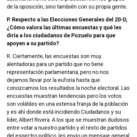
de la oposición, sino también con su propia gente.
P. Respecto a las Elecciones Generales del 20-D,
¿Cómo valora las últimas encuestas y qué les
diría a los ciudadanos de Pozuelo para que
apoyen a su partido?
R. Ciertamente, las encuestas son muy
alentadoras para un partido que no tiene
representación parlamentaria, pero no nos
dejamos llevar por la euforia hasta que
conozcamos los resultados la noche electoral. Las
encuestas muestran tendencias pero los votos
son volátiles en una extensa franja de la población
y es ahí donde está incidiendo Ciudadanos y su
líder, Albert Rivera. A los que se muestran dudosos
entre votar a nuestro partido y el resto de partidos
del espectro político, les envío un mensaje general