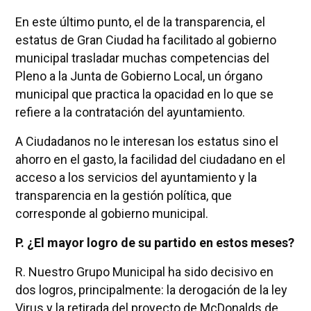
En este último punto, el de la transparencia, el
estatus de Gran Ciudad ha facilitado al gobierno
municipal trasladar muchas competencias del
Pleno a la Junta de Gobierno Local, un órgano
municipal que practica la opacidad en lo que se
refiere a la contratación del ayuntamiento.
A Ciudadanos no le interesan los estatus sino el
ahorro en el gasto, la facilidad del ciudadano en el
acceso a los servicios del ayuntamiento y la
transparencia en la gestión política, que
corresponde al gobierno municipal.
P. ¿El mayor logro de su partido en estos meses?
R. Nuestro Grupo Municipal ha sido decisivo en
dos logros, principalmente: la derogación de la ley
Virus y la retirada del proyecto de McDonalds de