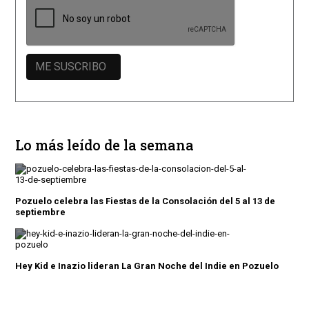
Lo más leído de la semana
Pozuelo celebra las Fiestas de la Consolación del 5 al 13 de
septiembre
Hey Kid e Inazio lideran La Gran Noche del Indie en Pozuelo