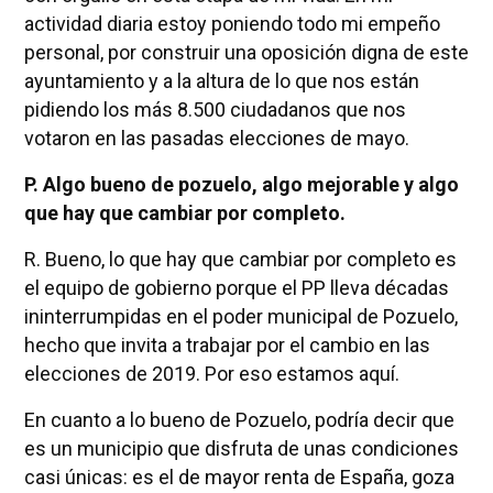
actividad diaria estoy poniendo todo mi empeño
personal, por construir una oposición digna de este
ayuntamiento y a la altura de lo que nos están
pidiendo los más 8.500 ciudadanos que nos
votaron en las pasadas elecciones de mayo.
P. Algo bueno de pozuelo, algo mejorable y algo
que hay que cambiar por completo.
R. Bueno, lo que hay que cambiar por completo es
el equipo de gobierno porque el PP lleva décadas
ininterrumpidas en el poder municipal de Pozuelo,
hecho que invita a trabajar por el cambio en las
elecciones de 2019. Por eso estamos aquí.
En cuanto a lo bueno de Pozuelo, podría decir que
es un municipio que disfruta de unas condiciones
casi únicas: es el de mayor renta de España, goza