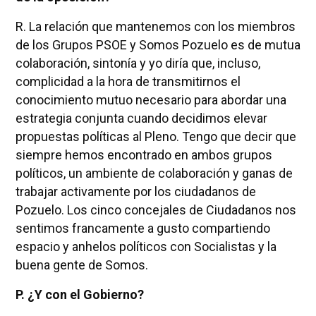
R. La relación que mantenemos con los miembros
de los Grupos PSOE y Somos Pozuelo es de mutua
colaboración, sintonía y yo diría que, incluso,
complicidad a la hora de transmitirnos el
conocimiento mutuo necesario para abordar una
estrategia conjunta cuando decidimos elevar
propuestas políticas al Pleno. Tengo que decir que
siempre hemos encontrado en ambos grupos
políticos, un ambiente de colaboración y ganas de
trabajar activamente por los ciudadanos de
Pozuelo. Los cinco concejales de Ciudadanos nos
sentimos francamente a gusto compartiendo
espacio y anhelos políticos con Socialistas y la
buena gente de Somos.
P. ¿Y con el Gobierno?