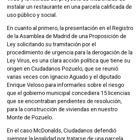
instalar un restaurante en una parcela calificada de
uso público y social.
En cuanto al primero, la presentación en el Registro
de la Asamblea de Madrid de una Proposición de
Ley solicitando su tramitación por el
procedimiento de urgencia para la derogación de la
Ley Virus, es una clara acción política que tiene su
origen en Ciudadanos Pozuelo, que se reunió
varias veces con Ignacio Aguado y el diputado
Enrique Veloso para informarles sobre el riesgo
que el gobierno municipal concediera 15 licencias
que se encontraban pendientes de resolución,
para la construcción de viviendas en nuestro
Monte de Pozuelo.
En el caso McDonalds, Ciudadanos defendió
siempre la legalidad por tratarse de una parcela