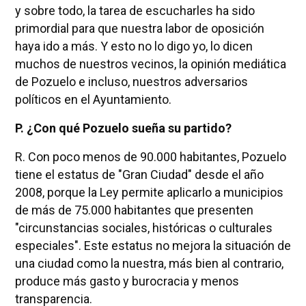
y sobre todo, la tarea de escucharles ha sido
primordial para que nuestra labor de oposición
haya ido a más. Y esto no lo digo yo, lo dicen
muchos de nuestros vecinos, la opinión mediática
de Pozuelo e incluso, nuestros adversarios
políticos en el Ayuntamiento.
P. ¿Con qué Pozuelo sueña su partido?
R. Con poco menos de 90.000 habitantes, Pozuelo
tiene el estatus de "Gran Ciudad" desde el año
2008, porque la Ley permite aplicarlo a municipios
de más de 75.000 habitantes que presenten
"circunstancias sociales, históricas o culturales
especiales". Este estatus no mejora la situación de
una ciudad como la nuestra, más bien al contrario,
produce más gasto y burocracia y menos
transparencia.