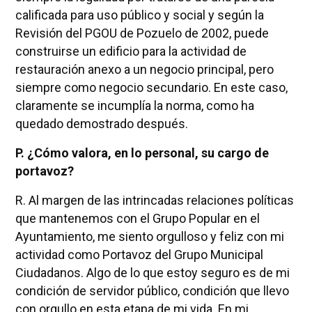
calificada para uso público y social y según la
Revisión del PGOU de Pozuelo de 2002, puede
construirse un edificio para la actividad de
restauración anexo a un negocio principal, pero
siempre como negocio secundario. En este caso,
claramente se incumplía la norma, como ha
quedado demostrado después.
P. ¿Cómo valora, en lo personal, su cargo de
portavoz?
R. Al margen de las intrincadas relaciones políticas
que mantenemos con el Grupo Popular en el
Ayuntamiento, me siento orgulloso y feliz con mi
actividad como Portavoz del Grupo Municipal
Ciudadanos. Algo de lo que estoy seguro es de mi
condición de servidor público, condición que llevo
con orgullo en esta etapa de mi vida. En mi