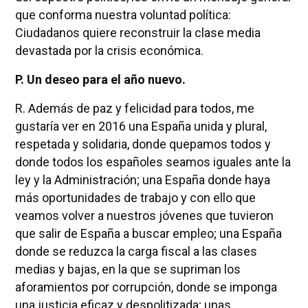
que conforma nuestra voluntad política:
Ciudadanos quiere reconstruir la clase media
devastada por la crisis económica.
P. Un deseo para el año nuevo.
R. Además de paz y felicidad para todos, me
gustaría ver en 2016 una España unida y plural,
respetada y solidaria, donde quepamos todos y
donde todos los españoles seamos iguales ante la
ley y la Administración; una España donde haya
más oportunidades de trabajo y con ello que
veamos volver a nuestros jóvenes que tuvieron
que salir de España a buscar empleo; una España
donde se reduzca la carga fiscal a las clases
medias y bajas, en la que se supriman los
aforamientos por corrupción, donde se imponga
una justicia eficaz y despolitizada; unas