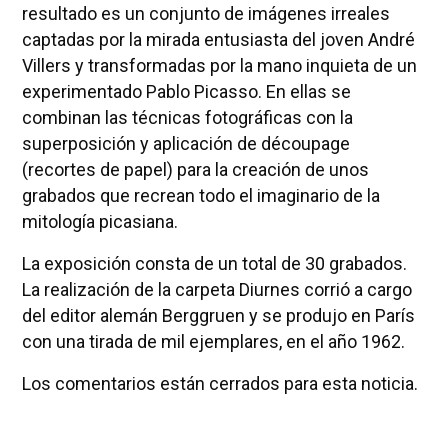
resultado es un conjunto de imágenes irreales
captadas por la mirada entusiasta del joven André
Villers y transformadas por la mano inquieta de un
experimentado Pablo Picasso. En ellas se
combinan las técnicas fotográficas con la
superposición y aplicación de découpage
(recortes de papel) para la creación de unos
grabados que recrean todo el imaginario de la
mitología picasiana.
La exposición consta de un total de 30 grabados.
La realización de la carpeta Diurnes corrió a cargo
del editor alemán Berggruen y se produjo en París
con una tirada de mil ejemplares, en el año 1962.
Los comentarios están cerrados para esta noticia.