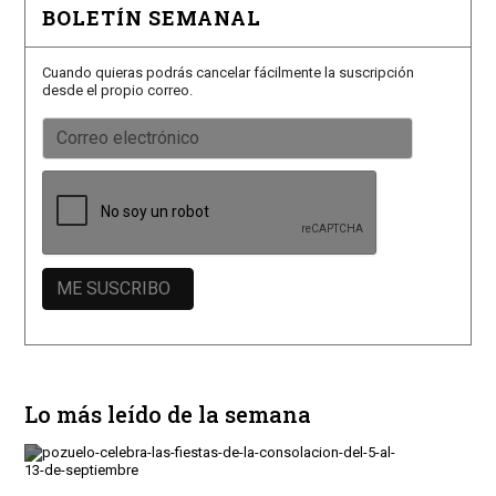
BOLETÍN SEMANAL
Cuando quieras podrás cancelar fácilmente la suscripción
desde el propio correo.
Lo más leído de la semana