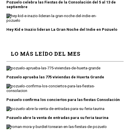
Pozuelo celebra las Fiestas de la Consolación del 5 al 13 de
septiembre
Hey Kid e Inazio lideran La Gran Noche del Indie en Pozuelo
LO MÁS LEÍDO DEL MES
Pozuelo aprueba las 775 viviendas de Huerta Grande
Pozuelo confirma los conciertos para las fiestas Consolación
Pozuelo abre la venta de entradas para su feria taurina