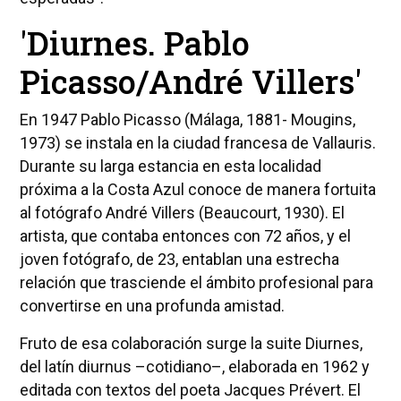
'Diurnes. Pablo
Picasso/André Villers'
En 1947 Pablo Picasso (Málaga, 1881- Mougins,
1973) se instala en la ciudad francesa de Vallauris.
Durante su larga estancia en esta localidad
próxima a la Costa Azul conoce de manera fortuita
al fotógrafo André Villers (Beaucourt, 1930). El
artista, que contaba entonces con 72 años, y el
joven fotógrafo, de 23, entablan una estrecha
relación que trasciende el ámbito profesional para
convertirse en una profunda amistad.
Fruto de esa colaboración surge la suite Diurnes,
del latín diurnus –cotidiano–, elaborada en 1962 y
editada con textos del poeta Jacques Prévert. El