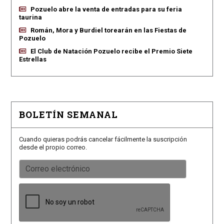
Pozuelo abre la venta de entradas para su feria
taurina
Román, Mora y Burdiel torearán en las Fiestas de
Pozuelo
El Club de Natación Pozuelo recibe el Premio Siete
Estrellas
BOLETÍN SEMANAL
Cuando quieras podrás cancelar fácilmente la suscripción
desde el propio correo.