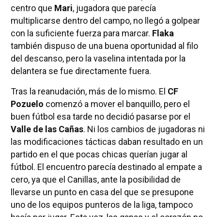
centro que
Mari
, jugadora que parecía
multiplicarse dentro del campo, no llegó a golpear
con la suficiente fuerza para marcar.
Flaka
también dispuso de una buena oportunidad al filo
del descanso, pero la vaselina intentada por la
delantera se fue directamente fuera.
Tras la reanudación, más de lo mismo. El
CF
Pozuelo
comenzó a mover el banquillo, pero el
buen fútbol esa tarde no decidió pasarse por el
Valle de las Cañas
. Ni los cambios de jugadoras ni
las modificaciones tácticas daban resultado en un
partido en el que pocas chicas querían jugar al
fútbol. El encuentro parecía destinado al empate a
cero, ya que el Canillas, ante la posibilidad de
llevarse un punto en casa del que se presupone
uno de los equipos punteros de la liga, tampoco