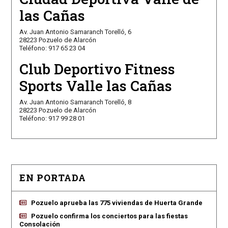
las Cañas
Av. Juan Antonio Samaranch Torelló, 6
28223 Pozuelo de Alarcón
Teléfono: 917 65 23 04
Club Deportivo Fitness
Sports Valle las Cañas
Av. Juan Antonio Samaranch Torelló, 8
28223 Pozuelo de Alarcón
Teléfono: 917 99 28 01
EN PORTADA
Pozuelo aprueba las 775 viviendas de Huerta Grande
Pozuelo confirma los conciertos para las fiestas
Consolación