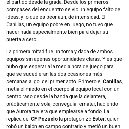
el partido desde la grada. Desde los primeros
compases del encuentro se vio un equipo falto de
ideas, y lo que es peor aún, de intensidad. El
Canillas, un equipo pobre en juego, no tuvo que
hacer nada especialmente bien para dejar su
puerta a cero.
La primera mitad fue un toma y daca de ambos
equipos sin apenas oportunidades claras. Y es que
hubo que esperar a la media hora de juego para
que se sucedieran las dos ocasiones más
cercanas al gol del primer acto. Primero el
Canillas
,
metía el miedo en el cuerpo al equipo local con un
centro raso desde la banda que la delantera,
prácticamente sola, conseguía rematar, haciendo
que Aurora tuviera que emplearse a fondo. La
replica del
CF Pozuelo
la protagonizó
Ester
, quien
robó un balón en campo contrario y metió un buen