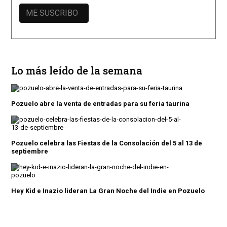
Lo más leído de la semana
Pozuelo abre la venta de entradas para su feria taurina
Pozuelo celebra las Fiestas de la Consolación del 5 al 13 de
septiembre
Hey Kid e Inazio lideran La Gran Noche del Indie en Pozuelo