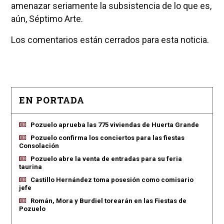
amenazar seriamente la subsistencia de lo que es,
aún, Séptimo Arte.
Los comentarios están cerrados para esta noticia.
EN PORTADA
Pozuelo aprueba las 775 viviendas de Huerta Grande
Pozuelo confirma los conciertos para las fiestas
Consolación
Pozuelo abre la venta de entradas para su feria
taurina
Castillo Hernández toma posesión como comisario
jefe
Román, Mora y Burdiel torearán en las Fiestas de
Pozuelo