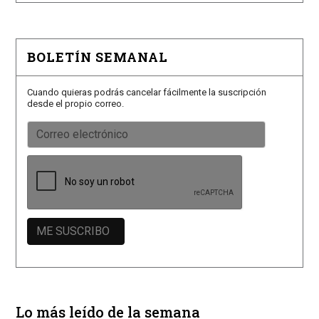
BOLETÍN SEMANAL
Cuando quieras podrás cancelar fácilmente la suscripción
desde el propio correo.
Lo más leído de la semana