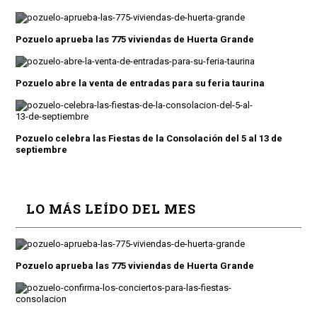
Pozuelo aprueba las 775 viviendas de Huerta Grande
Pozuelo abre la venta de entradas para su feria taurina
Pozuelo celebra las Fiestas de la Consolación del 5 al 13 de
septiembre
LO MÁS LEÍDO DEL MES
Pozuelo aprueba las 775 viviendas de Huerta Grande