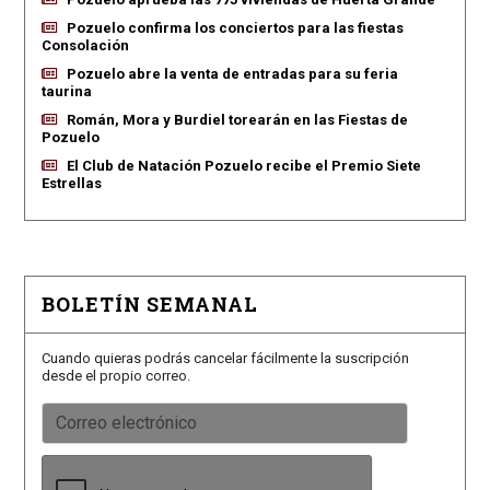
Pozuelo confirma los conciertos para las fiestas
Consolación
Pozuelo abre la venta de entradas para su feria
taurina
Román, Mora y Burdiel torearán en las Fiestas de
Pozuelo
El Club de Natación Pozuelo recibe el Premio Siete
Estrellas
BOLETÍN SEMANAL
Cuando quieras podrás cancelar fácilmente la suscripción
desde el propio correo.