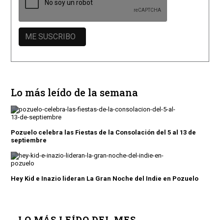
Lo más leído de la semana
Pozuelo celebra las Fiestas de la Consolación del 5 al 13 de
septiembre
Hey Kid e Inazio lideran La Gran Noche del Indie en Pozuelo
LO MÁS LEÍDO DEL MES