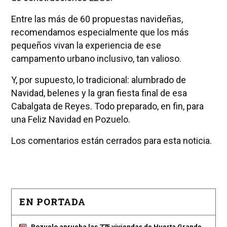
Entre las más de 60 propuestas navideñas,
recomendamos especialmente que los más
pequeños vivan la experiencia de ese
campamento urbano inclusivo, tan valioso.
Y, por supuesto, lo tradicional: alumbrado de
Navidad, belenes y la gran fiesta final de esa
Cabalgata de Reyes. Todo preparado, en fin, para
una Feliz Navidad en Pozuelo.
Los comentarios están cerrados para esta noticia.
EN PORTADA
Pozuelo aprueba las 775 viviendas de Huerta Grande