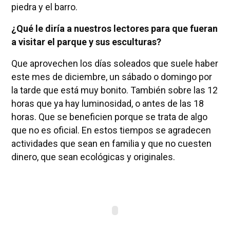
piedra y el barro.
¿Qué le diría a nuestros lectores para que fueran
a visitar el parque y sus esculturas?
Que aprovechen los días soleados que suele haber
este mes de diciembre, un sábado o domingo por
la tarde que está muy bonito. También sobre las 12
horas que ya hay luminosidad, o antes de las 18
horas. Que se beneficien porque se trata de algo
que no es oficial. En estos tiempos se agradecen
actividades que sean en familia y que no cuesten
dinero, que sean ecológicas y originales.