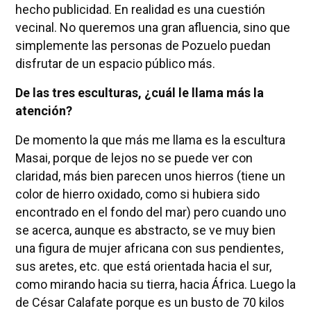
hecho publicidad. En realidad es una cuestión
vecinal. No queremos una gran afluencia, sino que
simplemente las personas de Pozuelo puedan
disfrutar de un espacio público más.
De las tres esculturas, ¿cuál le llama más la
atención?
De momento la que más me llama es la escultura
Masai, porque de lejos no se puede ver con
claridad, más bien parecen unos hierros (tiene un
color de hierro oxidado, como si hubiera sido
encontrado en el fondo del mar) pero cuando uno
se acerca, aunque es abstracto, se ve muy bien
una figura de mujer africana con sus pendientes,
sus aretes, etc. que está orientada hacia el sur,
como mirando hacia su tierra, hacia África. Luego la
de César Calafate porque es un busto de 70 kilos