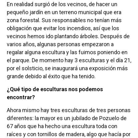
En realidad surgió de los vecinos, de hacer un
pequeño jardín en un terreno municipal que era
zona forestal. Sus responsables no tenían más
obligación que evitar los incendios, así que los
vecinos hemos ido plantando árboles. Después de
varios años, algunas personas empezaron a
regalar alguna escultura y las fuimos poniendo en
el parque. De momento hay 3 esculturas y el día 21,
por el solsticio, se inaugurará una exposición más
grande debido al éxito que ha tenido.
¿Qué tipo de esculturas nos podemos
encontrar?
Ahora mismo hay tres esculturas de tres personas
diferentes: la mayor es un jubilado de Pozuelo de
67 años que ha hecho una escultura toda con
raíces y con tornillos de madera, algo que hacía por