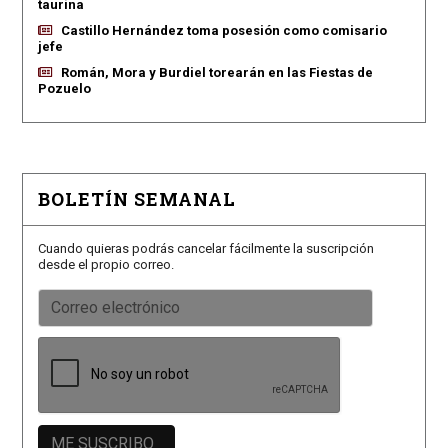
taurina
Castillo Hernández toma posesión como comisario
jefe
Román, Mora y Burdiel torearán en las Fiestas de
Pozuelo
BOLETÍN SEMANAL
Cuando quieras podrás cancelar fácilmente la suscripción
desde el propio correo.