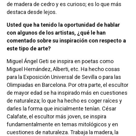
de madera de cedro y es curioso; es lo que más
destaca desde lejos.
Usted que ha tenido la oportunidad de hablar
con algunos de los artistas, ¿qué le han
comentado sobre su inspiración con respecto a
este tipo de arte?
Miguel Ángel Geti se inspira en poetas como
Miguel Hernández, Alberti, etc. Ha hecho cosas
para la Exposición Universal de Sevilla o para las
Olimpiadas en Barcelona. Por otra parte, el escultor
de mayor edad se ha inspirado más en cuestiones
de naturaleza; lo que ha hecho es coger raíces y
darles la forma que inicialmente tenían. César
Calafate, el escultor más joven, se inspira
fundamentalmente en temas mitológicos y en
cuestiones de naturaleza. Trabaja la madera, la