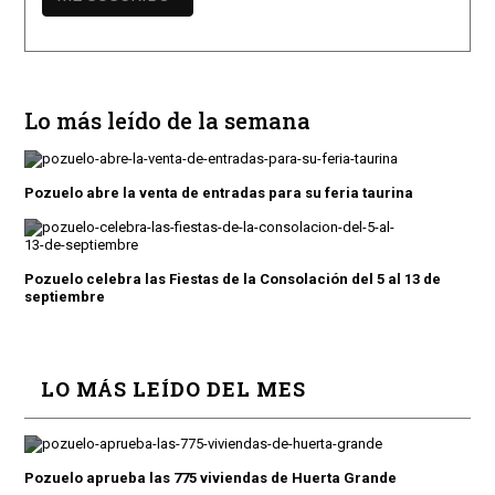
Lo más leído de la semana
Pozuelo abre la venta de entradas para su feria taurina
Pozuelo celebra las Fiestas de la Consolación del 5 al 13 de
septiembre
LO MÁS LEÍDO DEL MES
Pozuelo aprueba las 775 viviendas de Huerta Grande