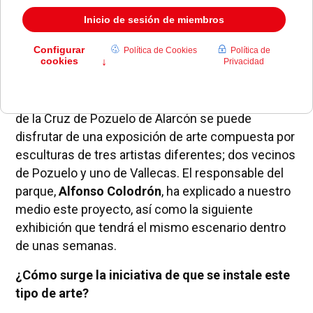
En el parque que está situado en la calle San Juan
de la Cruz de Pozuelo de Alarcón se puede
disfrutar de una exposición de arte compuesta por
esculturas de tres artistas diferentes; dos vecinos
de Pozuelo y uno de Vallecas. El responsable del
parque,
Alfonso Colodrón
, ha explicado a nuestro
medio este proyecto, así como la siguiente
exhibición que tendrá el mismo escenario dentro
de unas semanas.
¿Cómo surge la iniciativa de que se instale este
tipo de arte?