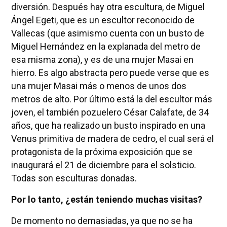
diversión. Después hay otra escultura, de Miguel
Ángel Egeti, que es un escultor reconocido de
Vallecas (que asimismo cuenta con un busto de
Miguel Hernández en la explanada del metro de
esa misma zona), y es de una mujer Masai en
hierro. Es algo abstracta pero puede verse que es
una mujer Masai más o menos de unos dos
metros de alto. Por último está la del escultor más
joven, el también pozuelero César Calafate, de 34
años, que ha realizado un busto inspirado en una
Venus primitiva de madera de cedro, el cual será el
protagonista de la próxima exposición que se
inaugurará el 21 de diciembre para el solsticio.
Todas son esculturas donadas.
Por lo tanto, ¿están teniendo muchas visitas?
De momento no demasiadas, ya que no se ha