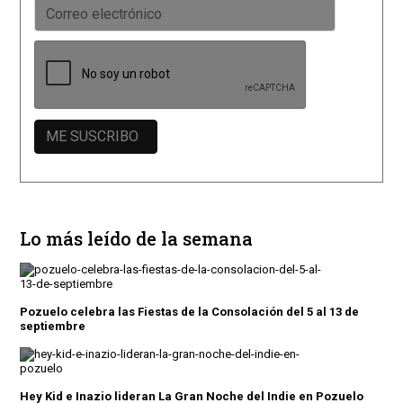
Lo más leído de la semana
Pozuelo celebra las Fiestas de la Consolación del 5 al 13 de
septiembre
Hey Kid e Inazio lideran La Gran Noche del Indie en Pozuelo