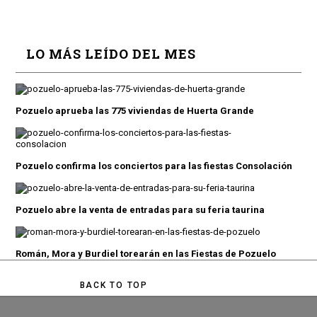
LO MÁS LEÍDO DEL MES
Pozuelo aprueba las 775 viviendas de Huerta Grande
Pozuelo confirma los conciertos para las fiestas Consolación
Pozuelo abre la venta de entradas para su feria taurina
Román, Mora y Burdiel torearán en las Fiestas de Pozuelo
BACK TO TOP