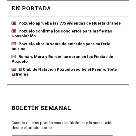
EN PORTADA
Pozuelo aprueba las 775 viviendas de Huerta Grande
Pozuelo confirma los conciertos para las fiestas
Consolación
Pozuelo abre la venta de entradas para su feria
taurina
Román, Mora y Burdiel torearán en las Fiestas de
Pozuelo
El Club de Natación Pozuelo recibe el Premio Siete
Estrellas
BOLETÍN SEMANAL
Cuando quieras podrás cancelar fácilmente la suscripción
desde el propio correo.