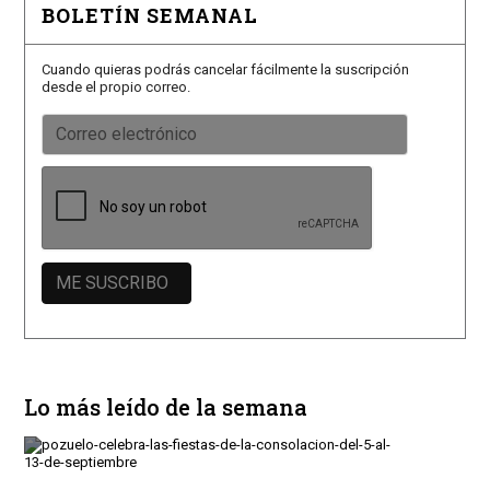
BOLETÍN SEMANAL
Cuando quieras podrás cancelar fácilmente la suscripción
desde el propio correo.
Lo más leído de la semana