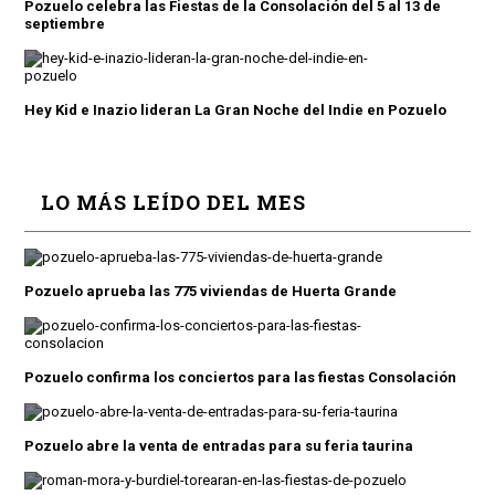
Pozuelo celebra las Fiestas de la Consolación del 5 al 13 de
septiembre
Hey Kid e Inazio lideran La Gran Noche del Indie en Pozuelo
LO MÁS LEÍDO DEL MES
Pozuelo aprueba las 775 viviendas de Huerta Grande
Pozuelo confirma los conciertos para las fiestas Consolación
Pozuelo abre la venta de entradas para su feria taurina