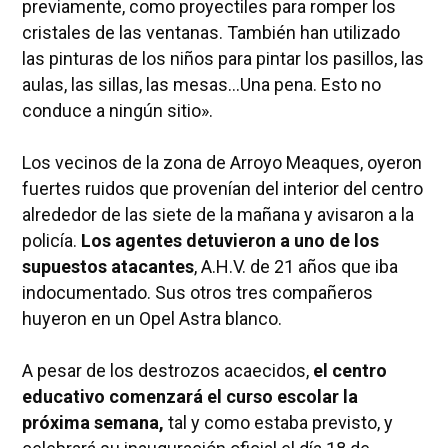
previamente, como proyectiles para romper los
cristales de las ventanas. También han utilizado
las pinturas de los niños para pintar los pasillos, las
aulas, las sillas, las mesas…Una pena. Esto no
conduce a ningún sitio».
Los vecinos de la zona de Arroyo Meaques, oyeron
fuertes ruidos que provenían del interior del centro
alrededor de las siete de la mañana y avisaron a la
policía.
Los agentes detuvieron a uno de los
supuestos atacantes
, A.H.V. de 21 años que iba
indocumentado. Sus otros tres compañeros
huyeron en un Opel Astra blanco.
A pesar de los destrozos acaecidos,
el centro
educativo comenzará el curso escolar la
próxima semana,
tal y como estaba previsto, y