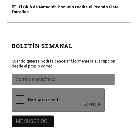
El Club de Natación Pozuelo recibe el Premio Siete
Estrellas
BOLETÍN SEMANAL
Cuando quieras podrás cancelar fácilmente la suscripción
desde el propio correo.