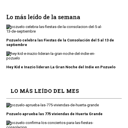
Lo más leído de la semana
Pozuelo celebra las Fiestas de la Consolación del 5 al 13 de
septiembre
Hey Kid e Inazio lideran La Gran Noche del Indie en Pozuelo
LO MÁS LEÍDO DEL MES
Pozuelo aprueba las 775 viviendas de Huerta Grande