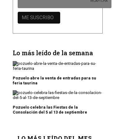
Lo más leído de la semana
Pozuelo abre la venta de entradas para su
feria taurina
Pozuelo celebra las Fiestas de la
Consolación del 5 al 13 de septiembre
LO MÁS LEÍDO DEL MES