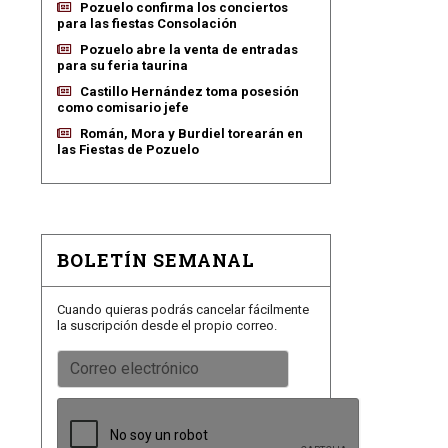
Pozuelo confirma los conciertos
para las fiestas Consolación
Pozuelo abre la venta de entradas
para su feria taurina
Castillo Hernández toma posesión
como comisario jefe
Román, Mora y Burdiel torearán en
las Fiestas de Pozuelo
BOLETÍN SEMANAL
Cuando quieras podrás cancelar fácilmente
la suscripción desde el propio correo.