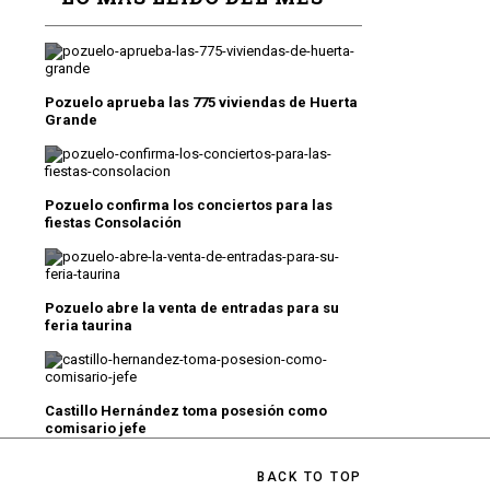
Pozuelo aprueba las 775 viviendas de Huerta
Grande
Pozuelo confirma los conciertos para las
fiestas Consolación
Pozuelo abre la venta de entradas para su
feria taurina
Castillo Hernández toma posesión como
comisario jefe
BACK TO TOP