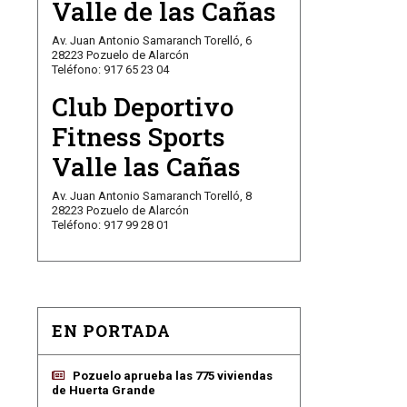
Valle de las Cañas
Av. Juan Antonio Samaranch Torelló, 6
28223 Pozuelo de Alarcón
Teléfono: 917 65 23 04
Club Deportivo
Fitness Sports
Valle las Cañas
Av. Juan Antonio Samaranch Torelló, 8
28223 Pozuelo de Alarcón
Teléfono: 917 99 28 01
EN PORTADA
Pozuelo aprueba las 775 viviendas
de Huerta Grande