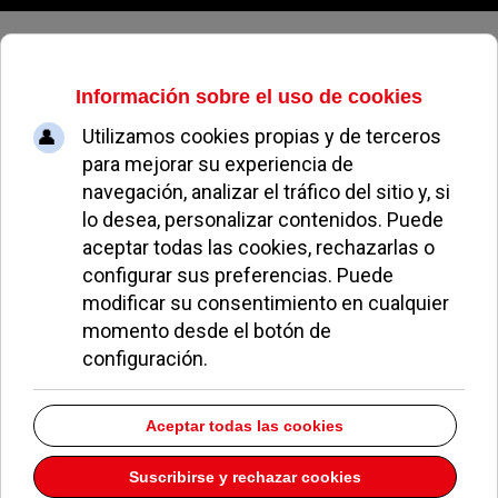
Jueves, 06 de agosto de 2026
Modos de juego y ventajas de la
interfaz en el Funbet casino
JUAN FERNÁNDEZ
APUESTAS
22 ABRIL 2025