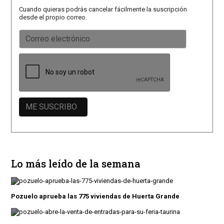
Cuando quieras podrás cancelar fácilmente la suscripción
desde el propio correo.
Lo más leído de la semana
Pozuelo aprueba las 775 viviendas de Huerta Grande