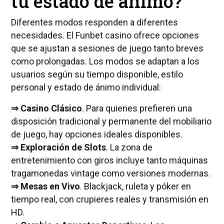
tu estado de ánimo?
Diferentes modos responden a diferentes
necesidades. El Funbet casino ofrece opciones
que se ajustan a sesiones de juego tanto breves
como prolongadas. Los modos se adaptan a los
usuarios según su tiempo disponible, estilo
personal y estado de ánimo individual:
⇒
Casino Clásico
. Para quienes prefieren una
disposición tradicional y permanente del mobiliario
de juego, hay opciones ideales disponibles.
⇒
Exploración de Slots
. La zona de
entretenimiento con giros incluye tanto máquinas
tragamonedas vintage como versiones modernas.
⇒
Mesas en Vivo
. Blackjack, ruleta y póker en
tiempo real, con crupieres reales y transmisión en
HD.