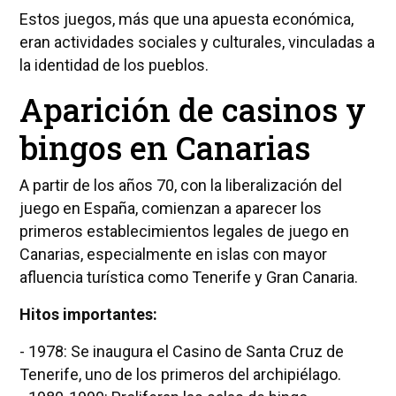
Estos juegos, más que una apuesta económica,
eran actividades sociales y culturales, vinculadas a
la identidad de los pueblos.
Aparición de casinos y
bingos en Canarias
A partir de los años 70, con la liberalización del
juego en España, comienzan a aparecer los
primeros establecimientos legales de juego en
Canarias, especialmente en islas con mayor
afluencia turística como Tenerife y Gran Canaria.
Hitos importantes:
- 1978: Se inaugura el Casino de Santa Cruz de
Tenerife, uno de los primeros del archipiélago.