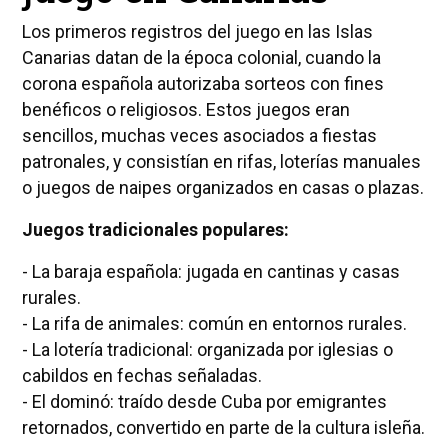
Los primeros registros del juego en las Islas
Canarias datan de la época colonial, cuando la
corona española autorizaba sorteos con fines
benéficos o religiosos. Estos juegos eran
sencillos, muchas veces asociados a fiestas
patronales, y consistían en rifas, loterías manuales
o juegos de naipes organizados en casas o plazas.
Juegos tradicionales populares:
- La baraja española: jugada en cantinas y casas
rurales.
- La rifa de animales: común en entornos rurales.
- La lotería tradicional: organizada por iglesias o
cabildos en fechas señaladas.
- El dominó: traído desde Cuba por emigrantes
retornados, convertido en parte de la cultura isleña.