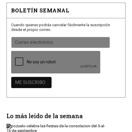
BOLETÍN SEMANAL
Cuando quieras podrás cancelar fácilmente la suscripción
desde el propio correo.
Lo más leído de la semana