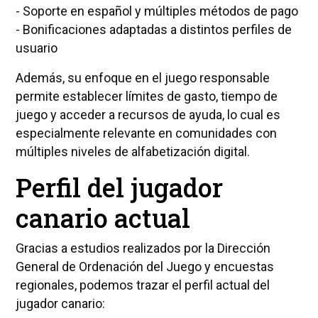
- Soporte en español y múltiples métodos de pago
- Bonificaciones adaptadas a distintos perfiles de
usuario
Además, su enfoque en el juego responsable
permite establecer límites de gasto, tiempo de
juego y acceder a recursos de ayuda, lo cual es
especialmente relevante en comunidades con
múltiples niveles de alfabetización digital.
Perfil del jugador
canario actual
Gracias a estudios realizados por la Dirección
General de Ordenación del Juego y encuestas
regionales, podemos trazar el perfil actual del
jugador canario: