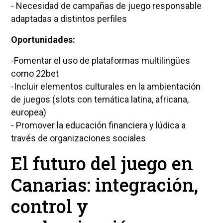
- Necesidad de campañas de juego responsable
adaptadas a distintos perfiles
Oportunidades:
-Fomentar el uso de plataformas multilingües
como 22bet
-Incluir elementos culturales en la ambientación
de juegos (slots con temática latina, africana,
europea)
- Promover la educación financiera y lúdica a
través de organizaciones sociales
El futuro del juego en
Canarias: integración,
control y