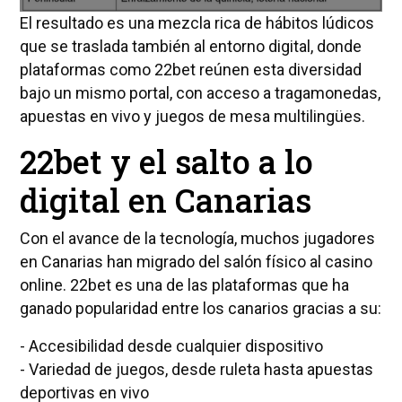
El resultado es una mezcla rica de hábitos lúdicos
que se traslada también al entorno digital, donde
plataformas como 22bet reúnen esta diversidad
bajo un mismo portal, con acceso a tragamonedas,
apuestas en vivo y juegos de mesa multilingües.
22bet y el salto a lo
digital en Canarias
Con el avance de la tecnología, muchos jugadores
en Canarias han migrado del salón físico al casino
online. 22bet es una de las plataformas que ha
ganado popularidad entre los canarios gracias a su:
- Accesibilidad desde cualquier dispositivo
- Variedad de juegos, desde ruleta hasta apuestas
deportivas en vivo