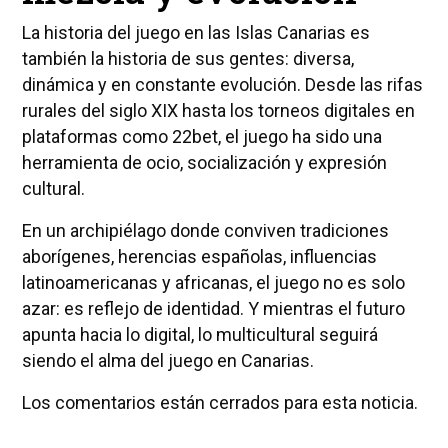
La historia del juego en las Islas Canarias es
también la historia de sus gentes: diversa,
dinámica y en constante evolución. Desde las rifas
rurales del siglo XIX hasta los torneos digitales en
plataformas como 22bet, el juego ha sido una
herramienta de ocio, socialización y expresión
cultural.
En un archipiélago donde conviven tradiciones
aborígenes, herencias españolas, influencias
latinoamericanas y africanas, el juego no es solo
azar: es reflejo de identidad. Y mientras el futuro
apunta hacia lo digital, lo multicultural seguirá
siendo el alma del juego en Canarias.
Los comentarios están cerrados para esta noticia.