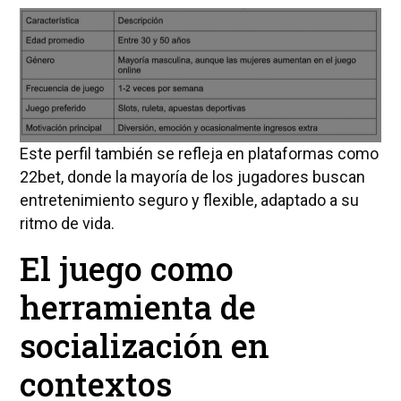
Este perfil también se refleja en plataformas como
22bet, donde la mayoría de los jugadores buscan
entretenimiento seguro y flexible, adaptado a su
ritmo de vida.
El juego como
herramienta de
socialización en
contextos