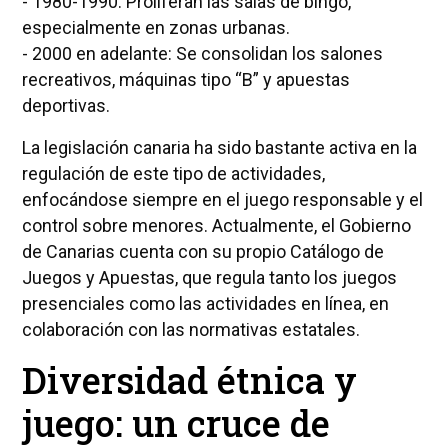
- 1980-1990: Proliferan las salas de bingo,
especialmente en zonas urbanas.
- 2000 en adelante: Se consolidan los salones
recreativos, máquinas tipo “B” y apuestas
deportivas.
La legislación canaria ha sido bastante activa en la
regulación de este tipo de actividades,
enfocándose siempre en el juego responsable y el
control sobre menores. Actualmente, el Gobierno
de Canarias cuenta con su propio Catálogo de
Juegos y Apuestas, que regula tanto los juegos
presenciales como las actividades en línea, en
colaboración con las normativas estatales.
Diversidad étnica y
juego: un cruce de