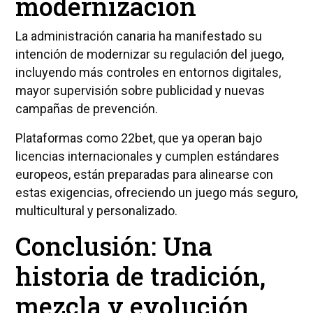
modernización
La administración canaria ha manifestado su
intención de modernizar su regulación del juego,
incluyendo más controles en entornos digitales,
mayor supervisión sobre publicidad y nuevas
campañas de prevención.
Plataformas como 22bet, que ya operan bajo
licencias internacionales y cumplen estándares
europeos, están preparadas para alinearse con
estas exigencias, ofreciendo un juego más seguro,
multicultural y personalizado.
Conclusión: Una
historia de tradición,
mezcla y evolución