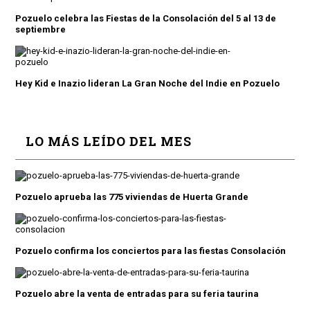
Pozuelo celebra las Fiestas de la Consolación del 5 al 13 de
septiembre
Hey Kid e Inazio lideran La Gran Noche del Indie en Pozuelo
LO MÁS LEÍDO DEL MES
Pozuelo aprueba las 775 viviendas de Huerta Grande
Pozuelo confirma los conciertos para las fiestas Consolación
Pozuelo abre la venta de entradas para su feria taurina