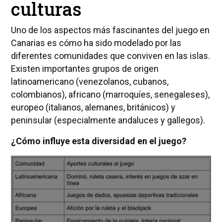
culturas
Uno de los aspectos más fascinantes del juego en
Canarias es cómo ha sido modelado por las
diferentes comunidades que conviven en las islas.
Existen importantes grupos de origen
latinoamericano (venezolanos, cubanos,
colombianos), africano (marroquíes, senegaleses),
europeo (italianos, alemanes, británicos) y
peninsular (especialmente andaluces y gallegos).
¿Cómo influye esta diversidad en el juego?