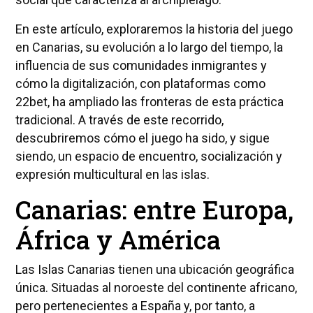
En este artículo, exploraremos la historia del juego
en Canarias, su evolución a lo largo del tiempo, la
influencia de sus comunidades inmigrantes y
cómo la digitalización, con plataformas como
22bet, ha ampliado las fronteras de esta práctica
tradicional. A través de este recorrido,
descubriremos cómo el juego ha sido, y sigue
siendo, un espacio de encuentro, socialización y
expresión multicultural en las islas.
Canarias: entre Europa,
África y América
Las Islas Canarias tienen una ubicación geográfica
única. Situadas al noroeste del continente africano,
pero pertenecientes a España y, por tanto, a