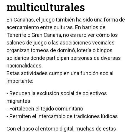
multiculturales
En Canarias, el juego también ha sido una forma de
acercamiento entre culturas. En barrios de
Tenerife o Gran Canaria, no es raro ver cómo los
salones de juego o las asociaciones vecinales
organizan torneos de dominó, lotería o bingos
solidarios donde participan personas de diversas
nacionalidades.
Estas actividades cumplen una función social
importante:
- Reducen la exclusión social de colectivos
migrantes
- Fortalecen el tejido comunitario
- Permiten el intercambio de tradiciones lúdicas
Con el paso al entorno digital, muchas de estas