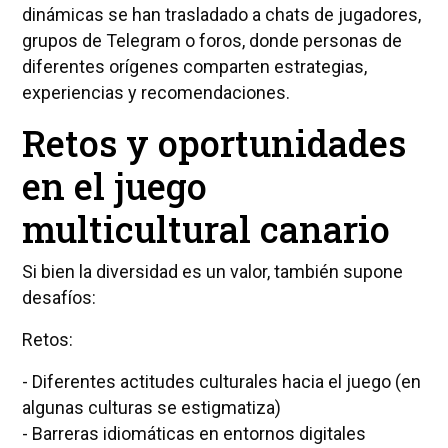
dinámicas se han trasladado a chats de jugadores,
grupos de Telegram o foros, donde personas de
diferentes orígenes comparten estrategias,
experiencias y recomendaciones.
Retos y oportunidades
en el juego
multicultural canario
Si bien la diversidad es un valor, también supone
desafíos:
Retos:
- Diferentes actitudes culturales hacia el juego (en
algunas culturas se estigmatiza)
- Barreras idiomáticas en entornos digitales