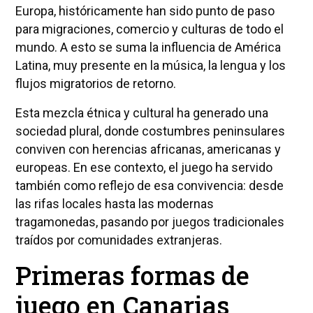
Europa, históricamente han sido punto de paso
para migraciones, comercio y culturas de todo el
mundo. A esto se suma la influencia de América
Latina, muy presente en la música, la lengua y los
flujos migratorios de retorno.
Esta mezcla étnica y cultural ha generado una
sociedad plural, donde costumbres peninsulares
conviven con herencias africanas, americanas y
europeas. En ese contexto, el juego ha servido
también como reflejo de esa convivencia: desde
las rifas locales hasta las modernas
tragamonedas, pasando por juegos tradicionales
traídos por comunidades extranjeras.
Primeras formas de
juego en Canarias