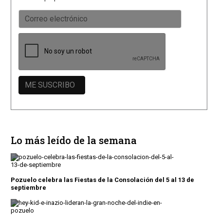
Lo más leído de la semana
Pozuelo celebra las Fiestas de la Consolación del 5 al 13 de
septiembre