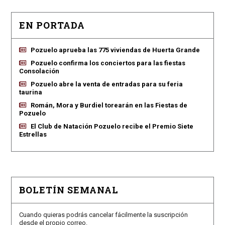
EN PORTADA
Pozuelo aprueba las 775 viviendas de Huerta Grande
Pozuelo confirma los conciertos para las fiestas
Consolación
Pozuelo abre la venta de entradas para su feria
taurina
Román, Mora y Burdiel torearán en las Fiestas de
Pozuelo
El Club de Natación Pozuelo recibe el Premio Siete
Estrellas
BOLETÍN SEMANAL
Cuando quieras podrás cancelar fácilmente la suscripción
desde el propio correo.