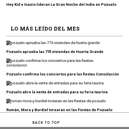
Hey Kid e Inazio lideran La Gran Noche del Indie en Pozuelo
LO MÁS LEÍDO DEL MES
Pozuelo aprueba las 775 viviendas de Huerta Grande
Pozuelo confirma los conciertos para las fiestas Consolación
Pozuelo abre la venta de entradas para su feria taurina
Román, Mora y Burdiel torearán en las Fiestas de Pozuelo
BACK TO TOP