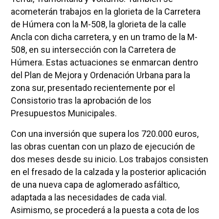
acometerán trabajos en la glorieta de la Carretera
de Húmera con la M-508, la glorieta de la calle
Ancla con dicha carretera, y en un tramo de la M-
508, en su intersección con la Carretera de
Húmera. Estas actuaciones se enmarcan dentro
del Plan de Mejora y Ordenación Urbana para la
zona sur, presentado recientemente por el
Consistorio tras la aprobación de los
Presupuestos Municipales.
Con una inversión que supera los 720.000 euros,
las obras cuentan con un plazo de ejecución de
dos meses desde su inicio. Los trabajos consisten
en el fresado de la calzada y la posterior aplicación
de una nueva capa de aglomerado asfáltico,
adaptada a las necesidades de cada vial.
Asimismo, se procederá a la puesta a cota de los