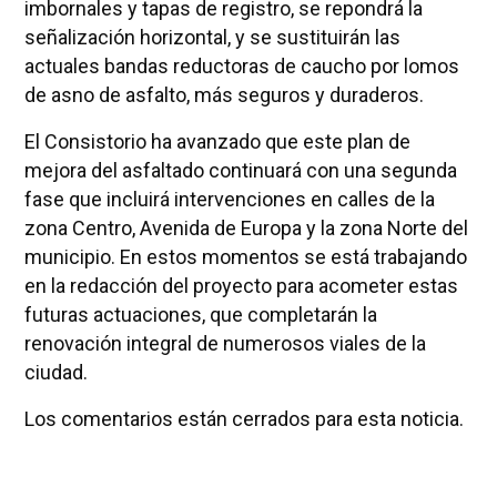
imbornales y tapas de registro, se repondrá la
señalización horizontal, y se sustituirán las
actuales bandas reductoras de caucho por lomos
de asno de asfalto, más seguros y duraderos.
El Consistorio ha avanzado que este plan de
mejora del asfaltado continuará con una segunda
fase que incluirá intervenciones en calles de la
zona Centro, Avenida de Europa y la zona Norte del
municipio. En estos momentos se está trabajando
en la redacción del proyecto para acometer estas
futuras actuaciones, que completarán la
renovación integral de numerosos viales de la
ciudad.
Los comentarios están cerrados para esta noticia.