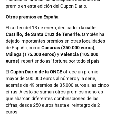
premio en esta edición del Cupón Diario.
Otros premios en España
El sorteo del 13 de enero, dedicado a la
calle
Castillo, de Santa Cruz de Tenerife
, también ha
dejado importantes premios en otras localidades
de España, como
Canarias (350.000 euros)
,
Málaga (175.000 euros)
y
Valencia (105.000
euros)
, repartiendo así fortuna por todo el país.
El
Cupón Diario de la ONCE
ofrece un premio
mayor de 500.000 euros al número y la serie,
además de 49 premios de 35.000 euros a las cinco
cifras. A esto se suman otros premios menores
que abarcan diferentes combinaciones de las
cifras, desde 250 euros hasta el reintegro de 2
euros.