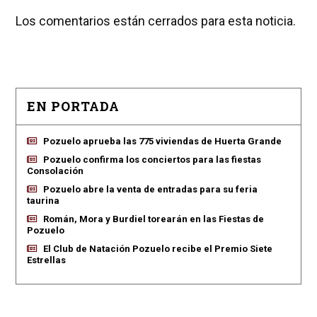
Los comentarios están cerrados para esta noticia.
EN PORTADA
Pozuelo aprueba las 775 viviendas de Huerta Grande
Pozuelo confirma los conciertos para las fiestas
Consolación
Pozuelo abre la venta de entradas para su feria
taurina
Román, Mora y Burdiel torearán en las Fiestas de
Pozuelo
El Club de Natación Pozuelo recibe el Premio Siete
Estrellas