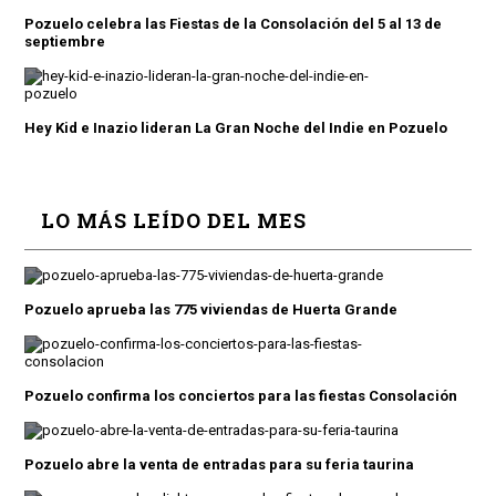
Pozuelo celebra las Fiestas de la Consolación del 5 al 13 de
septiembre
Hey Kid e Inazio lideran La Gran Noche del Indie en Pozuelo
LO MÁS LEÍDO DEL MES
Pozuelo aprueba las 775 viviendas de Huerta Grande
Pozuelo confirma los conciertos para las fiestas Consolación
Pozuelo abre la venta de entradas para su feria taurina