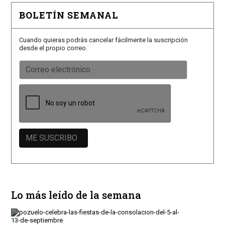
BOLETÍN SEMANAL
Cuando quieras podrás cancelar fácilmente la suscripción
desde el propio correo.
Lo más leído de la semana