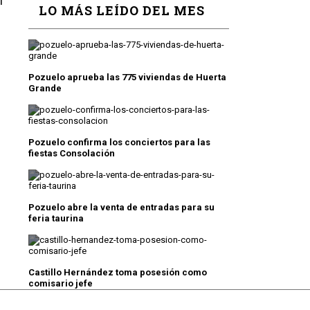
l
LO MÁS LEÍDO DEL MES
Pozuelo aprueba las 775 viviendas de Huerta
Grande
Pozuelo confirma los conciertos para las
fiestas Consolación
Pozuelo abre la venta de entradas para su
feria taurina
Castillo Hernández toma posesión como
comisario jefe