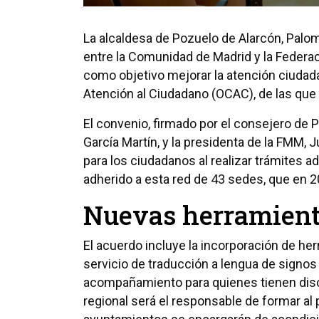
La alcaldesa de Pozuelo de Alarcón, Palom
entre la Comunidad de Madrid y la Federa
como objetivo mejorar la atención ciudad
Atención al Ciudadano (OCAC), de las que
El convenio, firmado por el consejero de P
García Martín, y la presidenta de la FMM,
para los ciudadanos al realizar trámites 
adherido a esta red de 43 sedes, que en 
Nuevas herramienta
El acuerdo incluye la incorporación de he
servicio de traducción a lengua de signos
acompañamiento para quienes tienen disca
regional será el responsable de formar al 