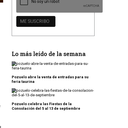
Lo más leído de la semana
Pozuelo abre la venta de entradas para su
feria taurina
Pozuelo celebra las Fiestas de la
e
Consolación del 5 al 13 de septiembre