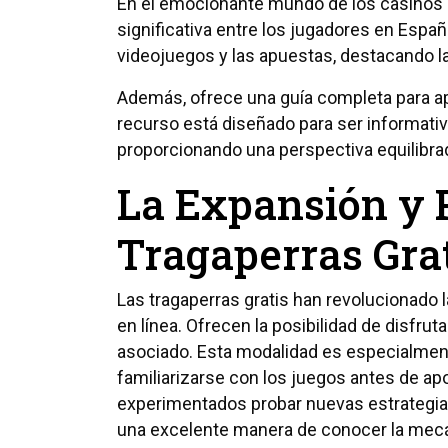
En el emocionante mundo de los casinos en
significativa entre los jugadores en España
videojuegos y las apuestas, destacando la
Además, ofrece una guía completa para ap
recurso está diseñado para ser informativo
proporcionando una perspectiva equilibrad
La Expansión y 
Tragaperras Gra
Las tragaperras gratis han revolucionado 
en línea. Ofrecen la posibilidad de disfrut
asociado. Esta modalidad es especialmen
familiarizarse con los juegos antes de ap
experimentados probar nuevas estrategias
una excelente manera de conocer la mecán