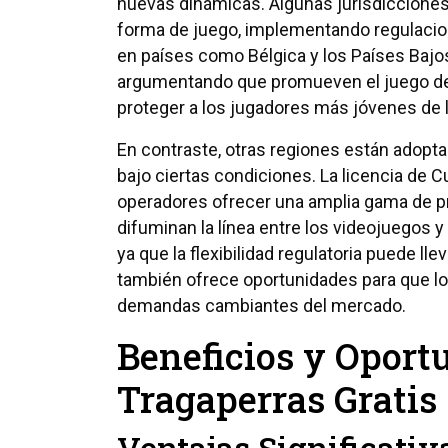
nuevas dinámicas. Algunas jurisdicciones
forma de juego, implementando regulacion
en países como Bélgica y los Países Bajos
argumentando que promueven el juego de
proteger a los jugadores más jóvenes de 
En contraste, otras regiones están adopt
bajo ciertas condiciones. La licencia de Cu
operadores ofrecer una amplia gama de p
difuminan la línea entre los videojuegos y
ya que la flexibilidad regulatoria puede l
también ofrece oportunidades para que lo
demandas cambiantes del mercado.
Beneficios y Oport
Tragaperras Gratis
Ventajas Significati