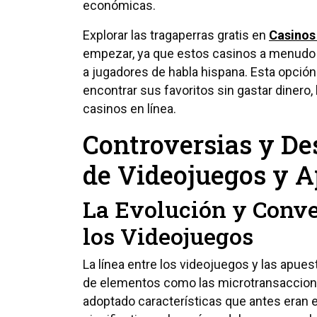
económicas.
Explorar las tragaperras gratis en
Casinos
empezar, ya que estos casinos a menudo 
a jugadores de habla hispana. Esta opción
encontrar sus favoritos sin gastar dinero, 
casinos en línea.
Controversias y Des
de Videojuegos y 
La Evolución y Conve
los Videojuegos
La línea entre los videojuegos y las apue
de elementos como las microtransaccione
adoptado características que antes eran e