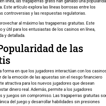
 línea, las tragaperras gratis han ganado una popularid
. Este artículo explora las líneas borrosas entre los
s controversias y las respuestas regulatorias.
rovechar al máximo las tragaperras gratuitas. Este
 y útil para los entusiastas de los casinos en línea,
a y detallada.
Popularidad de las
tis
la forma en que los jugadores interactúan con los casino
ar de la emoción de las apuestas sin el riesgo financiero
te atractiva para los nuevos jugadores que desean
ostar dinero real. Además, permite a los jugadores
 y juegos sin compromiso. Las tragaperras gratuitas so
ica del juego y desarrollar habilidades sin presiones