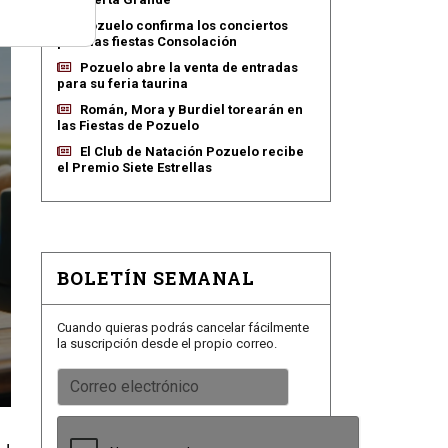
Pozuelo confirma los conciertos
para las fiestas Consolación
Pozuelo abre la venta de entradas
para su feria taurina
Román, Mora y Burdiel torearán en
las Fiestas de Pozuelo
El Club de Natación Pozuelo recibe
el Premio Siete Estrellas
BOLETÍN SEMANAL
Cuando quieras podrás cancelar fácilmente
la suscripción desde el propio correo.