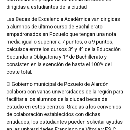
dirigidas a estudiantes de la ciudad
Las Becas de Excelencia Académica van dirigidas
a alumnos de último curso de Bachillerato
empadronados en Pozuelo que tengan una nota
media igual o superior a 7 puntos, o a 9 puntos,
calculada entre los cursos 3º y 4º de la Educación
Secundaria Obligatoria y 1º de Bachillerato y
consisten en la exención de hasta el 100% del
coste total.
El Gobierno municipal de Pozuelo de Alarcón
colabora con varias universidades de la región para
facilitar a los alumnos de la ciudad becas de
estudio en estos centros. Gracias a los convenios
de colaboración establecidos con dichas
entidades, los estudiantes pueden solicitar ayudas
en las universidades Francisco de Vitoria y ESIC,