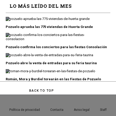
LO MÁS LEÍDO DEL MES
Pozuelo aprueba las 775 viviendas de Huerta Grande
Pozuelo confirma los conciertos para las fiestas Consolación
Pozuelo abre la venta de entradas para su feria taurina
Román, Mora y Burdiel torearán en las Fiestas de Pozuelo
BACK TO TOP
Política de privacidad
Contacta
Aviso legal
Staff