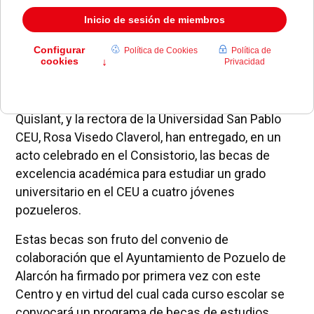
La alcaldesa de Pozuelo de Alarcón, Susana Pérez
Quislant, y la rectora de la Universidad San Pablo
CEU, Rosa Visedo Claverol, han entregado, en un
acto celebrado en el Consistorio, las becas de
excelencia académica para estudiar un grado
universitario en el CEU a cuatro jóvenes
pozueleros.
Estas becas son fruto del convenio de
colaboración que el Ayuntamiento de Pozuelo de
Alarcón ha firmado por primera vez con este
Centro y en virtud del cual cada curso escolar se
convocará un programa de becas de estudios