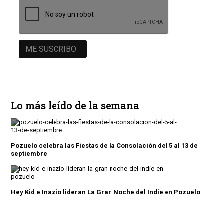
Lo más leído de la semana
Pozuelo celebra las Fiestas de la Consolación del 5 al 13 de
septiembre
Hey Kid e Inazio lideran La Gran Noche del Indie en Pozuelo