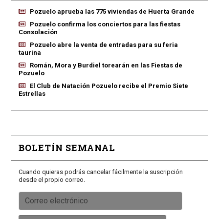
Pozuelo aprueba las 775 viviendas de Huerta Grande
Pozuelo confirma los conciertos para las fiestas
Consolación
Pozuelo abre la venta de entradas para su feria
taurina
Román, Mora y Burdiel torearán en las Fiestas de
Pozuelo
El Club de Natación Pozuelo recibe el Premio Siete
Estrellas
BOLETÍN SEMANAL
Cuando quieras podrás cancelar fácilmente la suscripción
desde el propio correo.