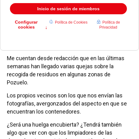
Me cuentan desde redacción que en las últimas
semanas han llegado varias quejas sobre la
recogida de residuos en algunas zonas de
Pozuelo.
Los propios vecinos son los que nos envían las
fotografías, avergonzados del aspecto en que se
encuentran los contenedores.
¿Será una huelga encubierta? ¿Tendrá también
algo que ver con que los limpiadores de las