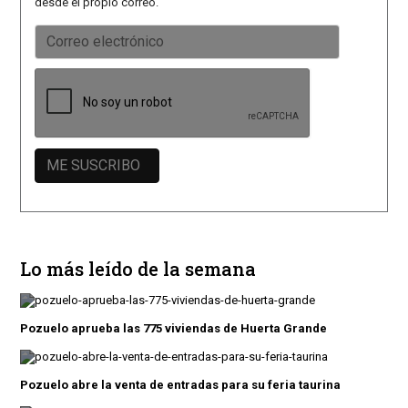
desde el propio correo.
Lo más leído de la semana
Pozuelo aprueba las 775 viviendas de Huerta Grande
Pozuelo abre la venta de entradas para su feria taurina