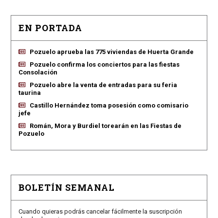
EN PORTADA
Pozuelo aprueba las 775 viviendas de Huerta Grande
Pozuelo confirma los conciertos para las fiestas
Consolación
Pozuelo abre la venta de entradas para su feria
taurina
Castillo Hernández toma posesión como comisario
jefe
Román, Mora y Burdiel torearán en las Fiestas de
Pozuelo
BOLETÍN SEMANAL
Cuando quieras podrás cancelar fácilmente la suscripción