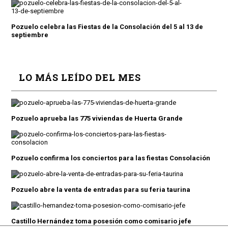
Pozuelo celebra las Fiestas de la Consolación del 5 al 13 de
septiembre
LO MÁS LEÍDO DEL MES
Pozuelo aprueba las 775 viviendas de Huerta Grande
Pozuelo confirma los conciertos para las fiestas Consolación
Pozuelo abre la venta de entradas para su feria taurina
Castillo Hernández toma posesión como comisario jefe