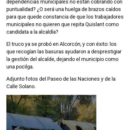
dependencias municipales no están cobrando con
puntualidad? ¿O será una huelga de brazos caídos
para que quede constancia de que los trabajadores
municipales no quieren que repita Quislant como
candidata a la alcaldía?
El truco ya se probó en Alcorcón, y con éxito: los
que recogían las basuras ayudaron a desprestigiar
la gestión del alcalde, dejando el municipio como
una pocilga.
Adjunto fotos del Paseo de las Naciones y de la
Calle Solano.