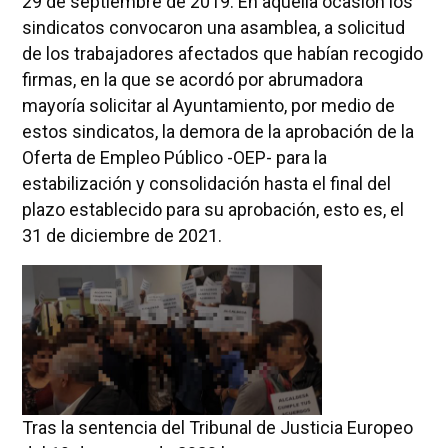
29 de septiembre de 2019. En aquella ocasión los
sindicatos convocaron una asamblea, a solicitud
de los trabajadores afectados que habían recogido
firmas, en la que se acordó por abrumadora
mayoría solicitar al Ayuntamiento, por medio de
estos sindicatos, la demora de la aprobación de la
Oferta de Empleo Público -OEP- para la
estabilización y consolidación hasta el final del
plazo establecido para su aprobación, esto es, el
31 de diciembre de 2021.
Tras la sentencia del Tribunal de Justicia Europeo