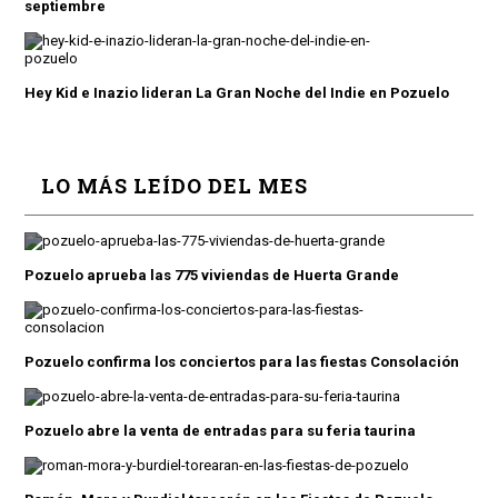
septiembre
Hey Kid e Inazio lideran La Gran Noche del Indie en Pozuelo
LO MÁS LEÍDO DEL MES
Pozuelo aprueba las 775 viviendas de Huerta Grande
Pozuelo confirma los conciertos para las fiestas Consolación
Pozuelo abre la venta de entradas para su feria taurina