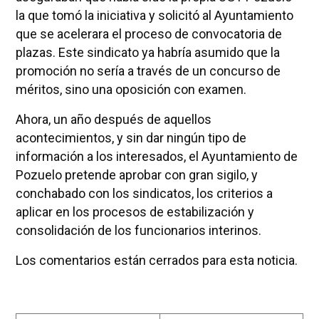
la que tomó la iniciativa y solicitó al Ayuntamiento
que se acelerara el proceso de convocatoria de
plazas. Este sindicato ya habría asumido que la
promoción no sería a través de un concurso de
méritos, sino una oposición con examen.
Ahora, un año después de aquellos
acontecimientos, y sin dar ningún tipo de
información a los interesados, el Ayuntamiento de
Pozuelo pretende aprobar con gran sigilo, y
conchabado con los sindicatos, los criterios a
aplicar en los procesos de estabilización y
consolidación de los funcionarios interinos.
Los comentarios están cerrados para esta noticia.