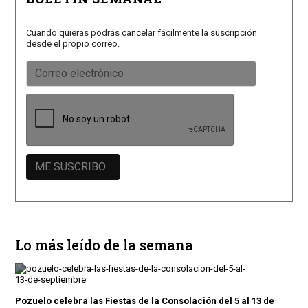
Cuando quieras podrás cancelar fácilmente la suscripción
desde el propio correo.
Lo más leído de la semana
Pozuelo celebra las Fiestas de la Consolación del 5 al 13 de