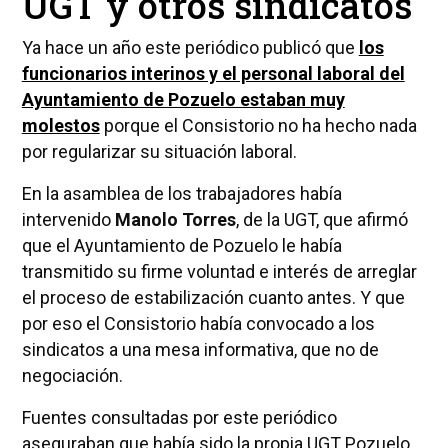
UGT y otros sindicatos
Ya hace un año este periódico publicó que
los
funcionarios interinos y el personal laboral del
Ayuntamiento de Pozuelo estaban muy
molestos
porque el Consistorio no ha hecho nada
por regularizar su situación laboral.
En la asamblea de los trabajadores había
intervenido
Manolo Torres
, de la UGT, que afirmó
que el Ayuntamiento de Pozuelo le había
transmitido su firme voluntad e interés de arreglar
el proceso de estabilización cuanto antes. Y que
por eso el Consistorio había convocado a los
sindicatos a una mesa informativa, que no de
negociación.
Fuentes consultadas por este periódico
aseguraban que había sido la propia UGT Pozuelo