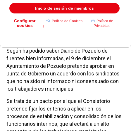
Según ha podido saber Diario de Pozuelo de
fuentes bien informadas, el 9 de diciembre el
Ayuntamiento de Pozuelo pretende aprobar en
Junta de Gobierno un acuerdo con los sindicatos
que no ha sido ni informado ni consensuado con
los trabajadores municipales.
Se trata de un pacto por el que el Consistorio
pretende fijar los criterios a aplicar en los
procesos de estabilización y consolidación de los
funcionarios interinos, que afectará a un alto