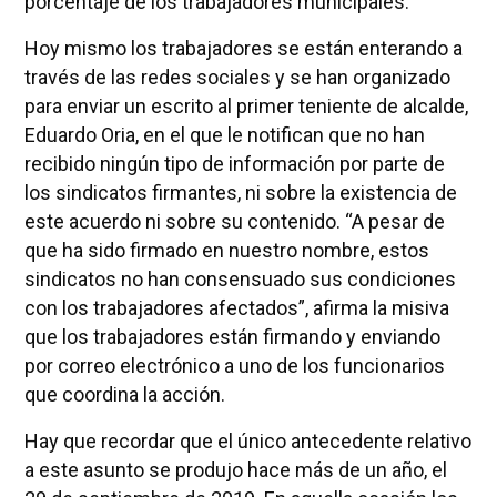
porcentaje de los trabajadores municipales.
Hoy mismo los trabajadores se están enterando a
través de las redes sociales y se han organizado
para enviar un escrito al primer teniente de alcalde,
Eduardo Oria, en el que le notifican que no han
recibido ningún tipo de información por parte de
los sindicatos firmantes, ni sobre la existencia de
este acuerdo ni sobre su contenido. “A pesar de
que ha sido firmado en nuestro nombre, estos
sindicatos no han consensuado sus condiciones
con los trabajadores afectados”, afirma la misiva
que los trabajadores están firmando y enviando
por correo electrónico a uno de los funcionarios
que coordina la acción.
Hay que recordar que el único antecedente relativo
a este asunto se produjo hace más de un año, el