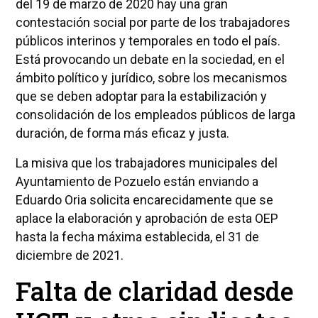
del 19 de marzo de 2020 hay una gran
contestación social por parte de los trabajadores
públicos interinos y temporales en todo el país.
Está provocando un debate en la sociedad, en el
ámbito político y jurídico, sobre los mecanismos
que se deben adoptar para la estabilización y
consolidación de los empleados públicos de larga
duración, de forma más eficaz y justa.
La misiva que los trabajadores municipales del
Ayuntamiento de Pozuelo están enviando a
Eduardo Oria solicita encarecidamente que se
aplace la elaboración y aprobación de esta OEP
hasta la fecha máxima establecida, el 31 de
diciembre de 2021.
Falta de claridad desde