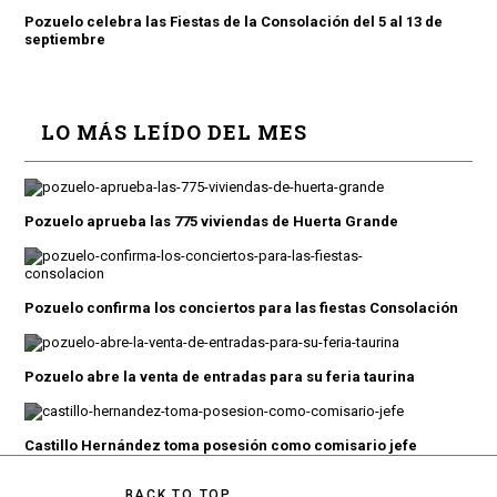
Pozuelo celebra las Fiestas de la Consolación del 5 al 13 de
septiembre
LO MÁS LEÍDO DEL MES
Pozuelo aprueba las 775 viviendas de Huerta Grande
Pozuelo confirma los conciertos para las fiestas Consolación
Pozuelo abre la venta de entradas para su feria taurina
Castillo Hernández toma posesión como comisario jefe
BACK TO TOP