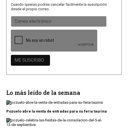
Cuando quieras podrás cancelar fácilmente la suscripción
desde el propio correo.
Lo más leído de la semana
Pozuelo abre la venta de entradas para su feria taurina