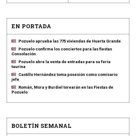
EN PORTADA
Pozuelo aprueba las 775 viviendas de Huerta Grande
Pozuelo confirma los conciertos para las fiestas
Consolación
Pozuelo abre la venta de entradas para su feria
taurina
Castillo Hernández toma posesión como comisario
jefe
Román, Mora y Burdiel torearán en las Fiestas de
Pozuelo
BOLETÍN SEMANAL