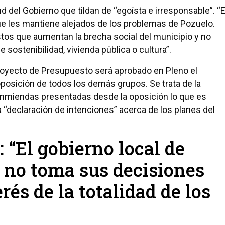
del Gobierno que tildan de “egoísta e irresponsable”. “E
e les mantiene alejados de los problemas de Pozuelo.
stos que aumentan la brecha social del municipio y no
 sostenibilidad, vivienda pública o cultura”.
 Proyecto de Presupuesto será aprobado en Pleno el
oposición de todos los demás grupos. Se trata de la
enmiendas presentadas desde la oposición lo que es
declaración de intenciones” acerca de los planes del
 “El gobierno local de
 no toma sus decisiones
rés de la totalidad de los