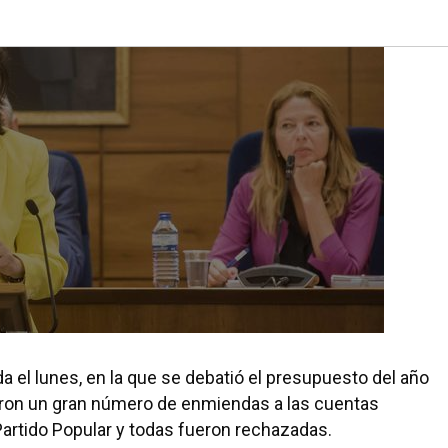
 el lunes, en la que se debatió el presupuesto del año
aron un gran número de enmiendas a las cuentas
Partido Popular y todas fueron rechazadas.