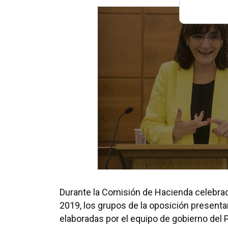
Durante la Comisión de Hacienda celebrada
2019, los grupos de la oposición present
elaboradas por el equipo de gobierno del 