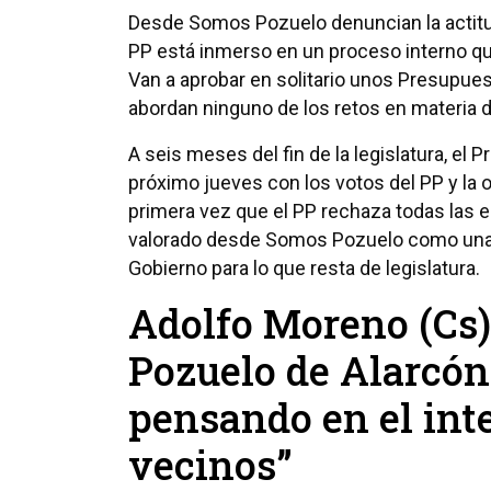
Desde Somos Pozuelo denuncian la actitud 
PP está inmerso en un proceso interno qu
Van a aprobar en solitario unos Presupue
abordan ninguno de los retos en materia de
A seis meses del fin de la legislatura, el
próximo jueves con los votos del PP y la 
primera vez que el PP rechaza todas las 
valorado desde Somos Pozuelo como una “
Gobierno para lo que resta de legislatura.
Adolfo Moreno (Cs):
Pozuelo de Alarcón
pensando en el inte
vecinos”