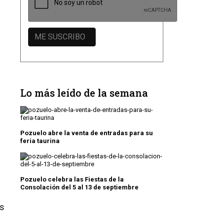
a
Lo más leído de la semana
Pozuelo abre la venta de entradas para su
feria taurina
Pozuelo celebra las Fiestas de la
Consolación del 5 al 13 de septiembre
as