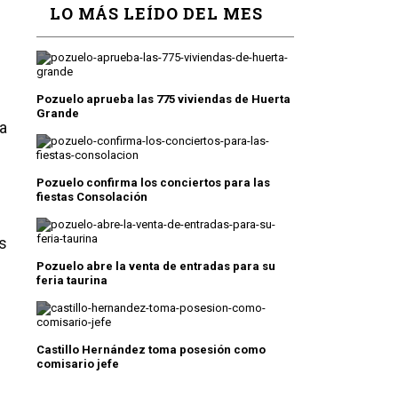
LO MÁS LEÍDO DEL MES
Pozuelo aprueba las 775 viviendas de Huerta
Grande
a
Pozuelo confirma los conciertos para las
fiestas Consolación
s
Pozuelo abre la venta de entradas para su
feria taurina
Castillo Hernández toma posesión como
comisario jefe