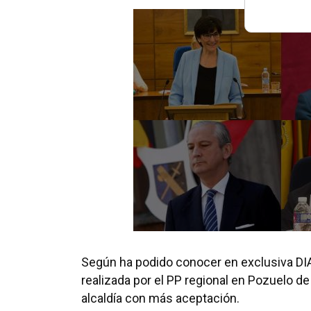
Según ha podido conocer en exclusiva D
realizada por el PP regional en Pozuelo de
alcaldía con más aceptación.