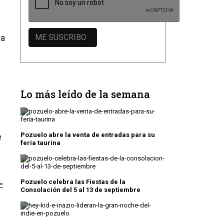
ya
Lo más leído de la semana
Pozuelo abre la venta de entradas para su
e
feria taurina
Pozuelo celebra las Fiestas de la
-
Consolación del 5 al 13 de septiembre
e