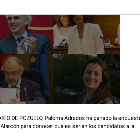
IARIO DE POZUELO, Paloma Adrados ha ganado la encuest
 Alarcón para conocer cuáles serían los candidatos a la